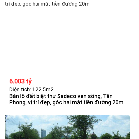
6.003 tỷ
Diện tích: 122.5m2
Bán lô đất biệt thự Sadeco ven sông, Tân
Phong, vị trí đẹp, góc hai mặt tiền đường 20m