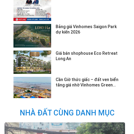
Bảng giá Vinhomes Saigon Park
dự kiến 2026
Giá bán shophouse Eco Retreat
Long An
Cần Giờ thức giấc – đất ven biển
tăng giá nhờ Vinhomes Green
Paradise.
NHÀ ĐẤT CÙNG DANH MỤC