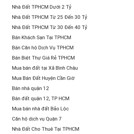
Nhà Đất TPHCM Dưới 2 Tỷ
Nhà Đất TPHCM Từ 25 Đến 30 Tỷ
Nhà Đất TPHCM Từ 30 Đến 40 Tỷ
Bán Khách Sạn Tại TPHCM
Bán Căn hộ Dịch Vụ TPHCM
Bán Biệt Thự Giá Rẻ TPHCM
Mua bán đất tại Xã Bình Châu
Mua Bán Đất Huyện Cần Giờ
Bán nhà quận 12
Bán đất quận 12, TP HCM
Mua bán nhà đất Bảo Lộc
Căn hộ dịch vụ Quận 7
Nhà Đất Cho Thuê Tại TPHCM