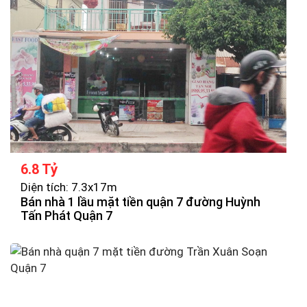
6.8 Tỷ
Diện tích: 7.3x17m
Bán nhà 1 lầu mặt tiền quận 7 đường Huỳnh
Tấn Phát Quận 7