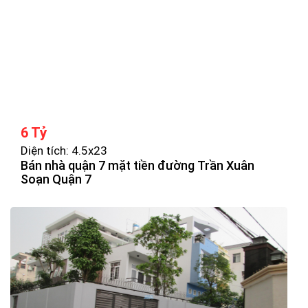
6 Tỷ
Diện tích: 4.5x23
Bán nhà quận 7 mặt tiền đường Trần Xuân
Soạn Quận 7