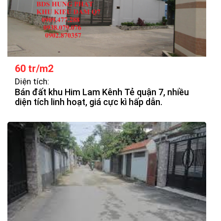
60 tr/m2
Diện tích:
Bán đất khu Him Lam Kênh Tẻ quận 7, nhiều
diện tích linh hoạt, giá cực kì hấp dẫn.