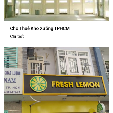
Cho Thuê Kho Xưởng TPHCM
Chi tiết