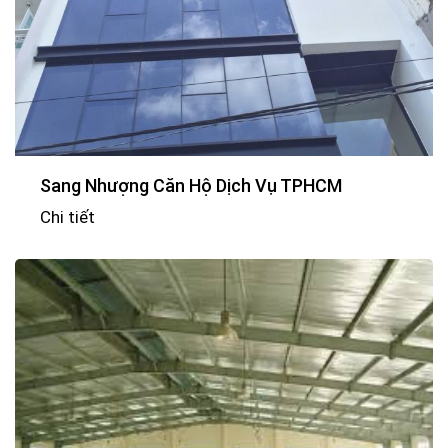
Sang Nhượng Căn Hộ Dịch Vụ TPHCM
Chi tiết