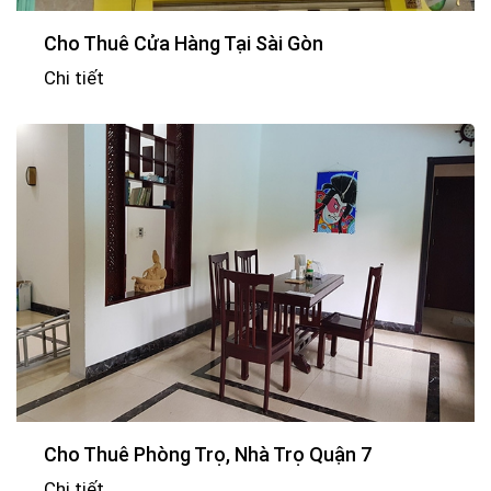
Cho Thuê Cửa Hàng Tại Sài Gòn
Chi tiết
Cho Thuê Phòng Trọ, Nhà Trọ Quận 7
Chi tiết