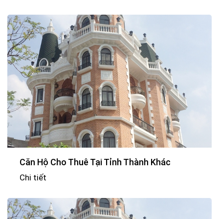
Căn Hộ Cho Thuê Tại Tỉnh Thành Khác
Chi tiết