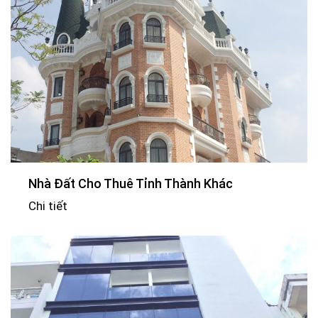
Nhà Đất Cho Thuê Tỉnh Thành Khác
Chi tiết