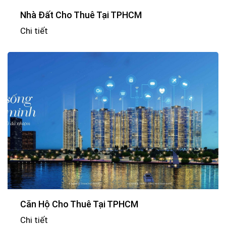
Nhà Đất Cho Thuê Tại TPHCM
Chi tiết
Căn Hộ Cho Thuê Tại TPHCM
Chi tiết