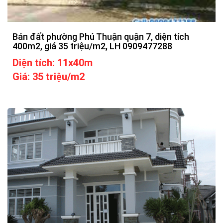
Bán đất phường Phú Thuận quận 7, diện tích
400m2, giá 35 triệu/m2, LH 0909477288
Diện tích: 11x40m
Giá: 35 triệu/m2