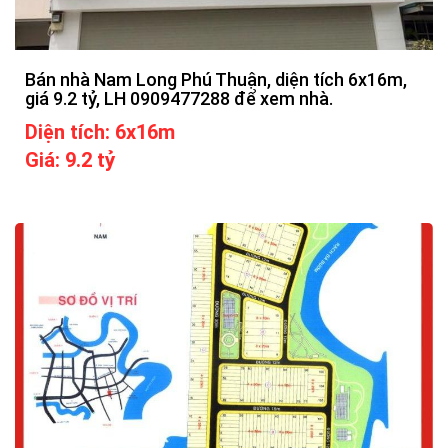
Bán nhà Nam Long Phú Thuận, diện tích 6x16m,
giá 9.2 tỷ, LH 0909477288 để xem nhà.
Diện tích: 6x16m
Giá: 9.2 tỷ