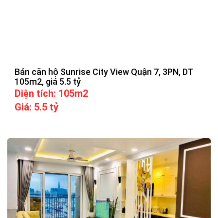
Bán căn hộ Sunrise City View Quận 7, 3PN, DT
105m2, giá 5.5 tỷ
Diện tích: 105m2
Giá: 5.5 tỷ