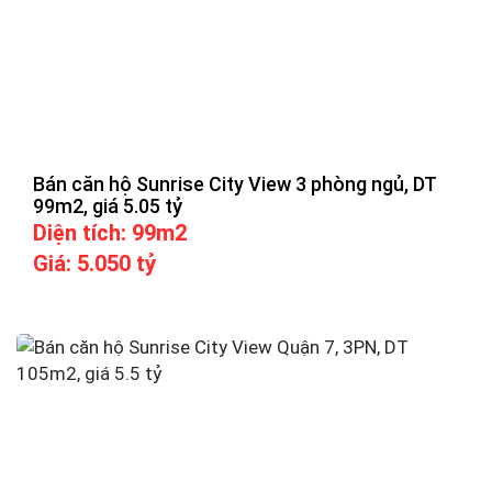
Bán căn hộ Sunrise City View 3 phòng ngủ, DT
99m2, giá 5.05 tỷ
Diện tích: 99m2
Giá: 5.050 tỷ