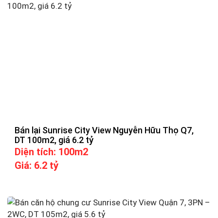
Bán lại Sunrise City View Nguyễn Hữu Thọ Q7,
DT 100m2, giá 6.2 tỷ
Diện tích: 100m2
Giá: 6.2 tỷ