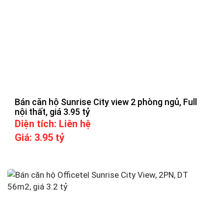
Bán căn hộ Sunrise City view 2 phòng ngủ, Full
nội thất, giá 3.95 tỷ
Diện tích:
Liên hệ
Giá: 3.95 tỷ