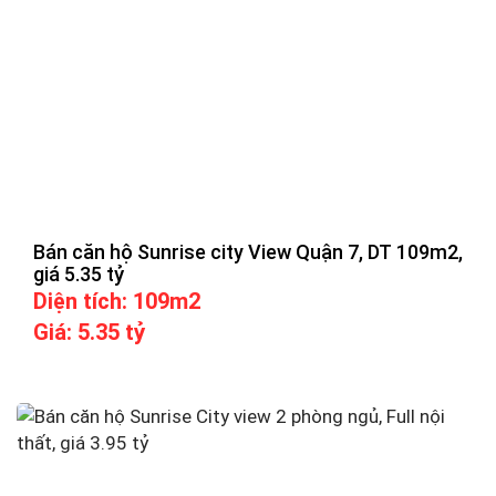
Bán căn hộ Sunrise city View Quận 7, DT 109m2,
giá 5.35 tỷ
Diện tích: 109m2
Giá: 5.35 tỷ