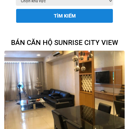
TÌM KIẾM
BÁN CĂN HỘ SUNRISE CITY VIEW