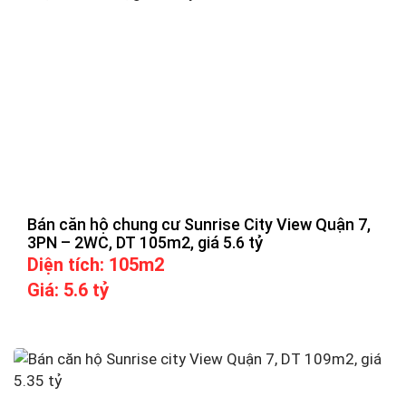
Bán căn hộ chung cư Sunrise City View Quận 7,
3PN – 2WC, DT 105m2, giá 5.6 tỷ
Diện tích: 105m2
Giá: 5.6 tỷ