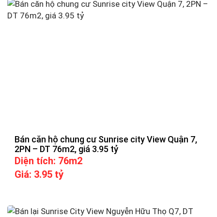
Bán căn hộ chung cư Sunrise city View Quận 7,
2PN – DT 76m2, giá 3.95 tỷ
Diện tích: 76m2
Giá: 3.95 tỷ