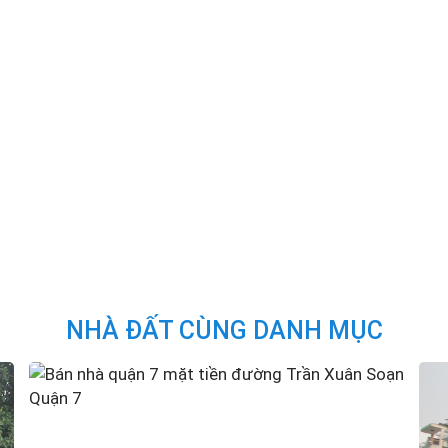
NHÀ ĐẤT CÙNG DANH MỤC