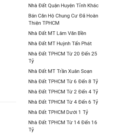
Nhà Đất Quận Huyện Tỉnh Khác
Bán Căn Hộ Chung Cư Đã Hoàn
Thiện TPHCM
Nhà Đất MT Lâm Văn Bền
Nhà Đất MT Huỳnh Tấn Phát
Nhà Đất TPHCM Từ 20 Đến 25
Tỷ
Nhà Đất MT Trần Xuân Soạn
Nhà Đất TPHCM Từ 6 Đến 8 Tỷ
Nhà Đất TPHCM Từ 2 Đến 4 Tỷ
Nhà Đất TPHCM Từ 4 Đến 6 Tỷ
Nhà Đất TPHCM Dưới 1 Tỷ
Nhà Đất TPHCM Từ 14 Đến 16
Tỷ