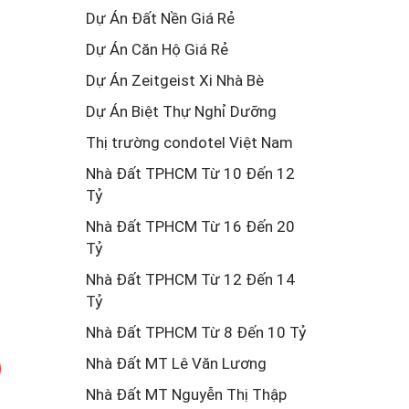
Dự Án Đất Nền Giá Rẻ
Dự Án Căn Hộ Giá Rẻ
Dự Án Zeitgeist Xi Nhà Bè
Dự Án Biệt Thự Nghỉ Dưỡng
Thị trường condotel Việt Nam
Nhà Đất TPHCM Từ 10 Đến 12
Tỷ
Nhà Đất TPHCM Từ 16 Đến 20
Tỷ
Nhà Đất TPHCM Từ 12 Đến 14
Tỷ
Nhà Đất TPHCM Từ 8 Đến 10 Tỷ
Nhà Đất MT Lê Văn Lương
Nhà Đất MT Nguyễn Thị Thập