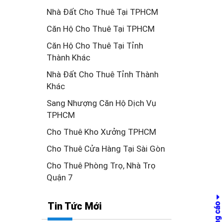
Nhà Đất Cho Thuê Tại TPHCM
Căn Hộ Cho Thuê Tại TPHCM
Căn Hộ Cho Thuê Tại Tỉnh
Thành Khác
Nhà Đất Cho Thuê Tỉnh Thành
Khác
Sang Nhượng Căn Hộ Dịch Vụ
TPHCM
Cho Thuê Kho Xưởng TPHCM
Cho Thuê Cửa Hàng Tại Sài Gòn
Cho Thuê Phòng Trọ, Nhà Trọ
Quận 7
Tin Tức Mới