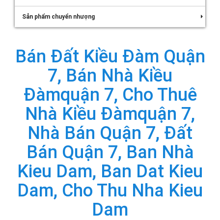
Sản phẩm chuyển nhượng
Bán Đất Kiều Đàm Quận
7, Bán Nhà Kiều
Đàmquận 7, Cho Thuê
Nhà Kiều Đàmquận 7,
Nhà Bán Quận 7, Đất
Bán Quận 7, Ban Nhà
Kieu Dam, Ban Dat Kieu
Dam, Cho Thu Nha Kieu
Dam