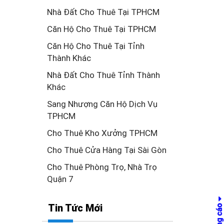
Nhà Đất Cho Thuê Tại TPHCM
Căn Hộ Cho Thuê Tại TPHCM
Căn Hộ Cho Thuê Tại Tỉnh
Thành Khác
Nhà Đất Cho Thuê Tỉnh Thành
Khác
Sang Nhượng Căn Hộ Dịch Vụ
TPHCM
Cho Thuê Kho Xưởng TPHCM
Cho Thuê Cửa Hàng Tại Sài Gòn
Cho Thuê Phòng Trọ, Nhà Trọ
Quận 7
Tin Tức Mới