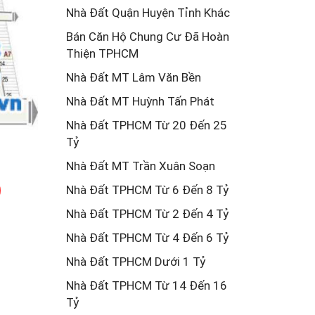
Nhà Đất Quận Huyện Tỉnh Khác
Bán Căn Hộ Chung Cư Đã Hoàn
Thiện TPHCM
Nhà Đất MT Lâm Văn Bền
Nhà Đất MT Huỳnh Tấn Phát
Nhà Đất TPHCM Từ 20 Đến 25
Tỷ
Nhà Đất MT Trần Xuân Soạn
Nhà Đất TPHCM Từ 6 Đến 8 Tỷ
Nhà Đất TPHCM Từ 2 Đến 4 Tỷ
Nhà Đất TPHCM Từ 4 Đến 6 Tỷ
Nhà Đất TPHCM Dưới 1 Tỷ
Nhà Đất TPHCM Từ 14 Đến 16
Tỷ