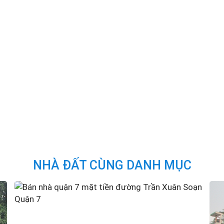
NHÀ ĐẤT CÙNG DANH MỤC