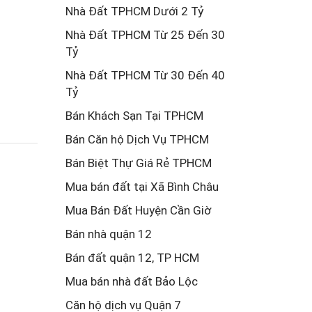
Nhà Đất TPHCM Dưới 2 Tỷ
Nhà Đất TPHCM Từ 25 Đến 30
Tỷ
Nhà Đất TPHCM Từ 30 Đến 40
Tỷ
Bán Khách Sạn Tại TPHCM
Bán Căn hộ Dịch Vụ TPHCM
Bán Biệt Thự Giá Rẻ TPHCM
Mua bán đất tại Xã Bình Châu
Mua Bán Đất Huyện Cần Giờ
Bán nhà quận 12
Bán đất quận 12, TP HCM
Mua bán nhà đất Bảo Lộc
Căn hộ dịch vụ Quận 7