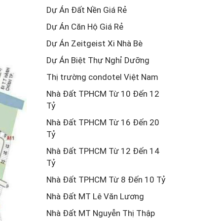
Dự Án Đất Nền Giá Rẻ
Dự Án Căn Hộ Giá Rẻ
Dự Án Zeitgeist Xi Nhà Bè
Dự Án Biệt Thự Nghỉ Dưỡng
Thị trường condotel Việt Nam
Nhà Đất TPHCM Từ 10 Đến 12
Tỷ
Nhà Đất TPHCM Từ 16 Đến 20
Tỷ
Nhà Đất TPHCM Từ 12 Đến 14
Tỷ
Nhà Đất TPHCM Từ 8 Đến 10 Tỷ
Nhà Đất MT Lê Văn Lương
Nhà Đất MT Nguyễn Thị Thập