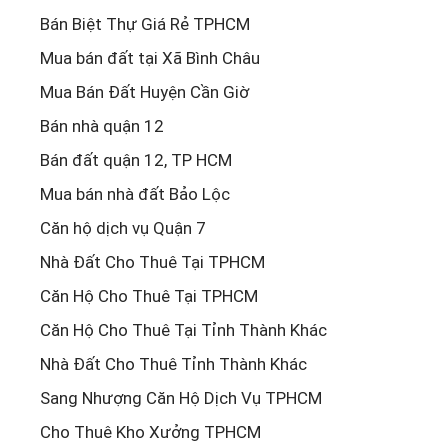
Bán Biệt Thự Giá Rẻ TPHCM
Mua bán đất tại Xã Bình Châu
Mua Bán Đất Huyện Cần Giờ
Bán nhà quận 12
Bán đất quận 12, TP HCM
Mua bán nhà đất Bảo Lộc
Căn hộ dịch vụ Quận 7
Nhà Đất Cho Thuê Tại TPHCM
Căn Hộ Cho Thuê Tại TPHCM
Căn Hộ Cho Thuê Tại Tỉnh Thành Khác
Nhà Đất Cho Thuê Tỉnh Thành Khác
Sang Nhượng Căn Hộ Dịch Vụ TPHCM
Cho Thuê Kho Xưởng TPHCM