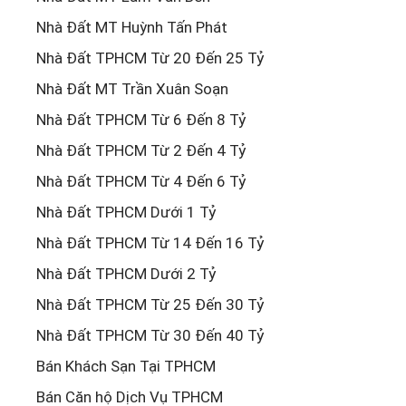
Nhà Đất MT Huỳnh Tấn Phát
Nhà Đất TPHCM Từ 20 Đến 25 Tỷ
Nhà Đất MT Trần Xuân Soạn
Nhà Đất TPHCM Từ 6 Đến 8 Tỷ
Nhà Đất TPHCM Từ 2 Đến 4 Tỷ
Nhà Đất TPHCM Từ 4 Đến 6 Tỷ
Nhà Đất TPHCM Dưới 1 Tỷ
Nhà Đất TPHCM Từ 14 Đến 16 Tỷ
Nhà Đất TPHCM Dưới 2 Tỷ
Nhà Đất TPHCM Từ 25 Đến 30 Tỷ
Nhà Đất TPHCM Từ 30 Đến 40 Tỷ
Bán Khách Sạn Tại TPHCM
Bán Căn hộ Dịch Vụ TPHCM