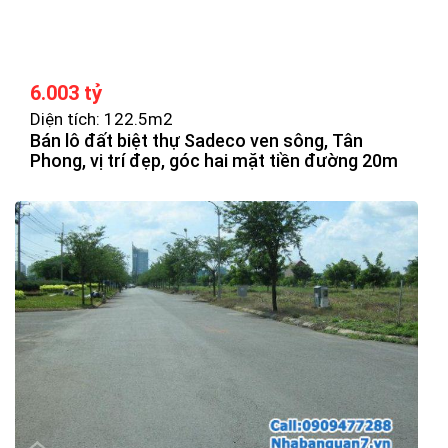
6.003 tỷ
Diện tích: 122.5m2
Bán lô đất biệt thự Sadeco ven sông, Tân
Phong, vị trí đẹp, góc hai mặt tiền đường 20m