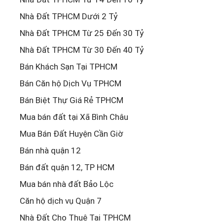
Nhà Đất TPHCM Dưới 2 Tỷ
Nhà Đất TPHCM Từ 25 Đến 30 Tỷ
Nhà Đất TPHCM Từ 30 Đến 40 Tỷ
Bán Khách Sạn Tại TPHCM
Bán Căn hộ Dịch Vụ TPHCM
Bán Biệt Thự Giá Rẻ TPHCM
Mua bán đất tại Xã Bình Châu
Mua Bán Đất Huyện Cần Giờ
Bán nhà quận 12
Bán đất quận 12, TP HCM
Mua bán nhà đất Bảo Lộc
Căn hộ dịch vụ Quận 7
Nhà Đất Cho Thuê Tại TPHCM