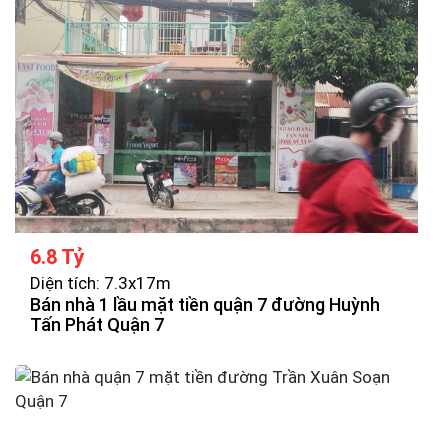
6.8 Tỷ
Diện tích: 7.3x17m
Bán nhà 1 lầu mặt tiền quận 7 đường Huỳnh
Tấn Phát Quận 7