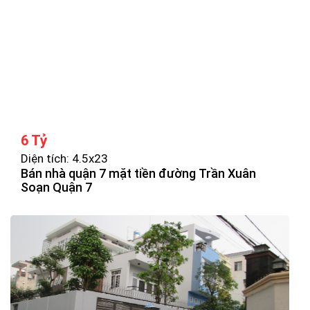
6 Tỷ
Diện tích: 4.5x23
Bán nhà quận 7 mặt tiền đường Trần Xuân
Soạn Quận 7