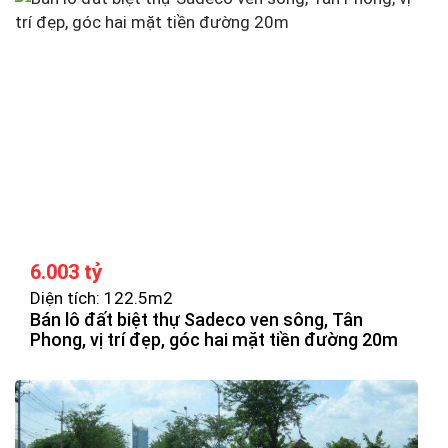
6.003 tỷ
Diện tích: 122.5m2
Bán lô đất biệt thự Sadeco ven sông, Tân
Phong, vị trí đẹp, góc hai mặt tiền đường 20m