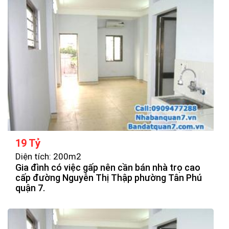
19 Tỷ
Diện tích: 200m2
Gia đình có việc gấp nên cần bán nhà trọ cao
cấp đường Nguyễn Thị Thập phường Tân Phú
quận 7.