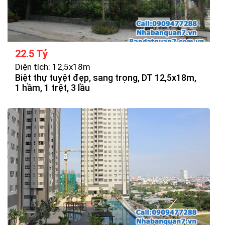
22.5 Tỷ
Diện tích: 12,5x18m
Biệt thự tuyệt đẹp, sang trọng, DT 12,5x18m,
1 hầm, 1 trệt, 3 lầu