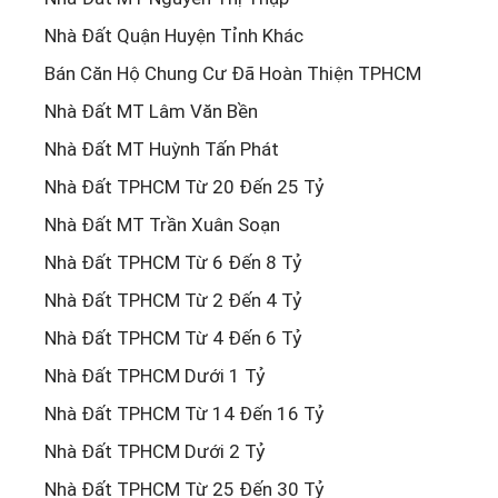
Nhà Đất Quận Huyện Tỉnh Khác
Bán Căn Hộ Chung Cư Đã Hoàn Thiện TPHCM
Nhà Đất MT Lâm Văn Bền
Nhà Đất MT Huỳnh Tấn Phát
Nhà Đất TPHCM Từ 20 Đến 25 Tỷ
Nhà Đất MT Trần Xuân Soạn
Nhà Đất TPHCM Từ 6 Đến 8 Tỷ
Nhà Đất TPHCM Từ 2 Đến 4 Tỷ
Nhà Đất TPHCM Từ 4 Đến 6 Tỷ
Nhà Đất TPHCM Dưới 1 Tỷ
Nhà Đất TPHCM Từ 14 Đến 16 Tỷ
Nhà Đất TPHCM Dưới 2 Tỷ
Nhà Đất TPHCM Từ 25 Đến 30 Tỷ