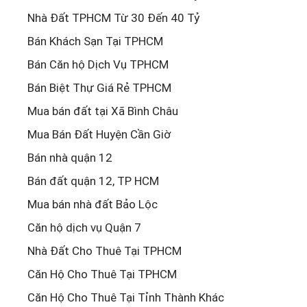
Nhà Đất TPHCM Từ 30 Đến 40 Tỷ
Bán Khách Sạn Tại TPHCM
Bán Căn hộ Dịch Vụ TPHCM
Bán Biệt Thự Giá Rẻ TPHCM
Mua bán đất tại Xã Bình Châu
Mua Bán Đất Huyện Cần Giờ
Bán nhà quận 12
Bán đất quận 12, TP HCM
Mua bán nhà đất Bảo Lộc
Căn hộ dịch vụ Quận 7
Nhà Đất Cho Thuê Tại TPHCM
Căn Hộ Cho Thuê Tại TPHCM
Căn Hộ Cho Thuê Tại Tỉnh Thành Khác