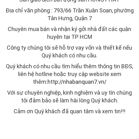
Địa chỉ văn phòng : 793/66 Trần Xuân Soạn, phường
Tân Hưng, Quận 7
Chuyên mua bán và nhận ký gởi nhà đất các quận
huyện tại TP HCM
Công ty chúng tôi sẽ hỗ trợ vay vốn và thiết kế nếu
Quý khách có nhu cầu.
Quý khách có nhu cầu tìm hiểu thêm thông tin BĐS,
liên hệ hotline hoặc truy cập website xem
thêm:
http://nhabanquan7.vn/
Với sự chuyên nghiệp, kinh nghiệm và uy tín chúng
tôi đảm bảo sẽ làm hài lòng Quý khách.
Cảm ơn Quý khách đã quan tâm và xem tin!!!