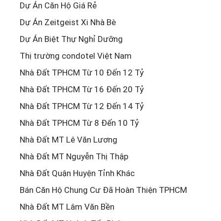
Dự Án Căn Hộ Giá Rẻ
Dự Án Zeitgeist Xi Nhà Bè
Dự Án Biệt Thự Nghỉ Dưỡng
Thị trường condotel Việt Nam
Nhà Đất TPHCM Từ 10 Đến 12 Tỷ
Nhà Đất TPHCM Từ 16 Đến 20 Tỷ
Nhà Đất TPHCM Từ 12 Đến 14 Tỷ
Nhà Đất TPHCM Từ 8 Đến 10 Tỷ
Nhà Đất MT Lê Văn Lương
Nhà Đất MT Nguyễn Thị Thập
Nhà Đất Quận Huyện Tỉnh Khác
Bán Căn Hộ Chung Cư Đã Hoàn Thiện TPHCM
Nhà Đất MT Lâm Văn Bền