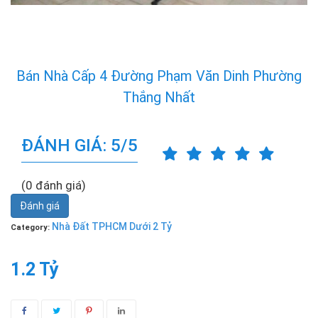
Bán Nhà Cấp 4 Đường Phạm Văn Dinh Phường
Thắng Nhất
ĐÁNH GIÁ: 5/5
(0 đánh giá)
Đánh giá
Nhà Đất TPHCM Dưới 2 Tỷ
Category:
1.2 Tỷ