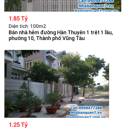
1.85 Tỷ
Diện tích: 100m2
Bán nhà hẻm đường Hàn Thuyên 1 trệt 1 lầu,
phường 10, Thành phố Vũng Tàu
1.25 Tỷ