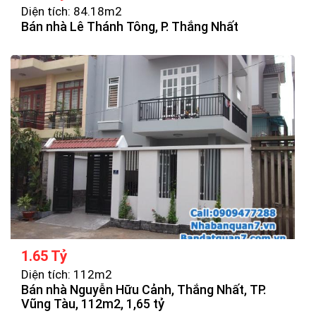
Diện tích: 84.18m2
Bán nhà Lê Thánh Tông, P. Thắng Nhất
1.65 Tỷ
Diện tích: 112m2
Bán nhà Nguyễn Hữu Cảnh, Thắng Nhất, TP.
Vũng Tàu, 112m2, 1,65 tỷ