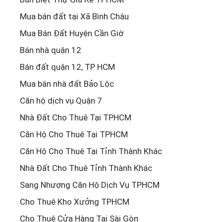
Mua bán đất tại Xã Bình Châu
Mua Bán Đất Huyện Cần Giờ
Bán nhà quận 12
Bán đất quận 12, TP HCM
Mua bán nhà đất Bảo Lộc
Căn hộ dịch vụ Quận 7
Nhà Đất Cho Thuê Tại TPHCM
Căn Hộ Cho Thuê Tại TPHCM
Căn Hộ Cho Thuê Tại Tỉnh Thành Khác
Nhà Đất Cho Thuê Tỉnh Thành Khác
Sang Nhượng Căn Hộ Dịch Vụ TPHCM
Cho Thuê Kho Xưởng TPHCM
Cho Thuê Cửa Hàng Tại Sài Gòn