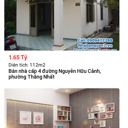
1.65 Tỷ
Diện tích: 112m2
Bán nhà cấp 4 đường Nguyễn Hữu Cảnh,
phường Thắng Nhất