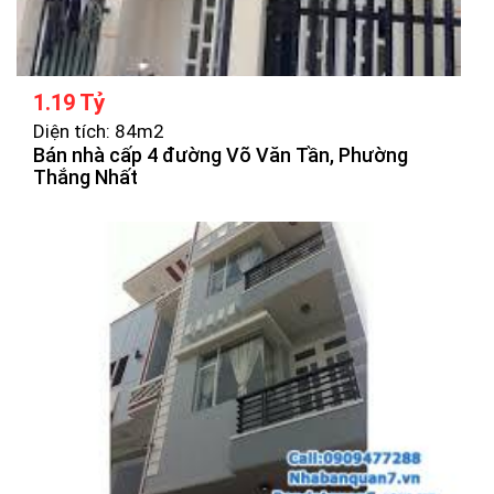
1.19 Tỷ
Diện tích: 84m2
Bán nhà cấp 4 đường Võ Văn Tần, Phường
Thắng Nhất