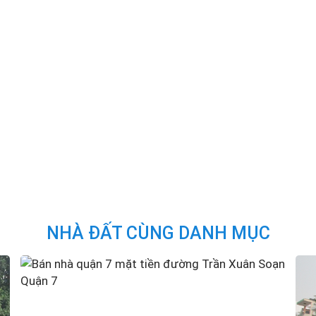
NHÀ ĐẤT CÙNG DANH MỤC