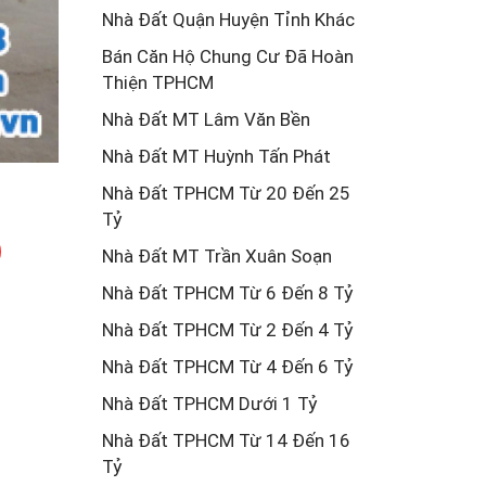
Nhà Đất Quận Huyện Tỉnh Khác
Bán Căn Hộ Chung Cư Đã Hoàn
Thiện TPHCM
Nhà Đất MT Lâm Văn Bền
Nhà Đất MT Huỳnh Tấn Phát
Nhà Đất TPHCM Từ 20 Đến 25
Tỷ
Nhà Đất MT Trần Xuân Soạn
Nhà Đất TPHCM Từ 6 Đến 8 Tỷ
Nhà Đất TPHCM Từ 2 Đến 4 Tỷ
Nhà Đất TPHCM Từ 4 Đến 6 Tỷ
Nhà Đất TPHCM Dưới 1 Tỷ
Nhà Đất TPHCM Từ 14 Đến 16
Tỷ