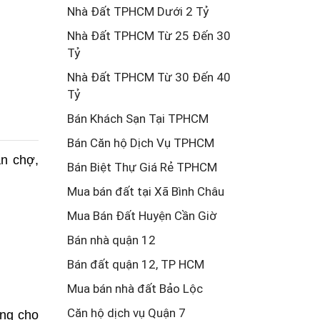
Nhà Đất TPHCM Dưới 2 Tỷ
Nhà Đất TPHCM Từ 25 Đến 30
Tỷ
Nhà Đất TPHCM Từ 30 Đến 40
Tỷ
Bán Khách Sạn Tại TPHCM
Bán Căn hộ Dịch Vụ TPHCM
n chợ, 
Bán Biệt Thự Giá Rẻ TPHCM
Mua bán đất tại Xã Bình Châu
Mua Bán Đất Huyện Cần Giờ
Bán nhà quận 12
Bán đất quận 12, TP HCM
Mua bán nhà đất Bảo Lộc
Căn hộ dịch vụ Quận 7
ng cho 