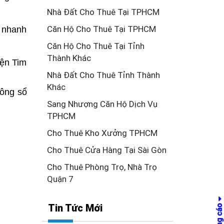
Nhà Đất Cho Thuê Tại TPHCM
Căn Hộ Cho Thuê Tại TPHCM
 nhanh 
Căn Hộ Cho Thuê Tại Tỉnh
Thành Khác
ện Tim 
Nhà Đất Cho Thuê Tỉnh Thành
Khác
ông sổ 
Sang Nhượng Căn Hộ Dịch Vụ
TPHCM
Cho Thuê Kho Xưởng TPHCM
Cho Thuê Cửa Hàng Tại Sài Gòn
Cho Thuê Phòng Trọ, Nhà Trọ
Quận 7
Tin Tức Mới