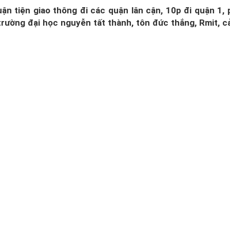
n tiện giao thông đi các quận lân cận, 10p đi quận 1,
trường đại học nguyễn tất thành, tôn đức thắng, Rmit, c