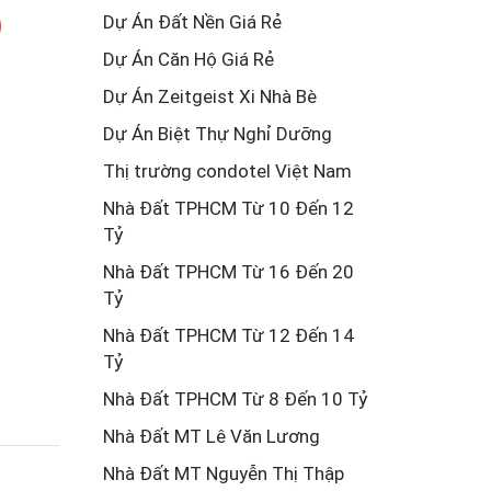
Dự Án Đất Nền Giá Rẻ
Dự Án Căn Hộ Giá Rẻ
Dự Án Zeitgeist Xi Nhà Bè
Dự Án Biệt Thự Nghỉ Dưỡng
Thị trường condotel Việt Nam
Nhà Đất TPHCM Từ 10 Đến 12
Tỷ
Nhà Đất TPHCM Từ 16 Đến 20
Tỷ
Nhà Đất TPHCM Từ 12 Đến 14
Tỷ
Nhà Đất TPHCM Từ 8 Đến 10 Tỷ
Nhà Đất MT Lê Văn Lương
Nhà Đất MT Nguyễn Thị Thập