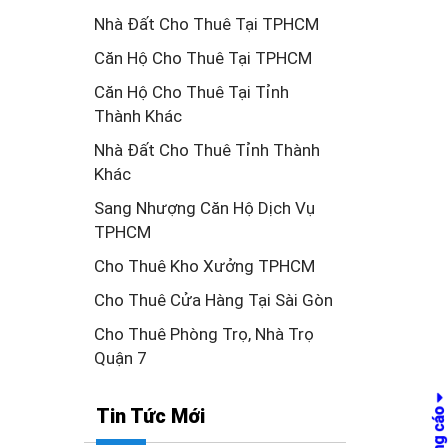
Nhà Đất Cho Thuê Tại TPHCM
Căn Hộ Cho Thuê Tại TPHCM
Căn Hộ Cho Thuê Tại Tỉnh
Thành Khác
Nhà Đất Cho Thuê Tỉnh Thành
Khác
Sang Nhượng Căn Hộ Dịch Vụ
TPHCM
Cho Thuê Kho Xưởng TPHCM
Cho Thuê Cửa Hàng Tại Sài Gòn
Cho Thuê Phòng Trọ, Nhà Trọ
Quận 7
Tin Tức Mới