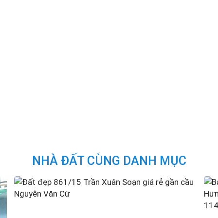
NHÀ ĐẤT CÙNG DANH MỤC