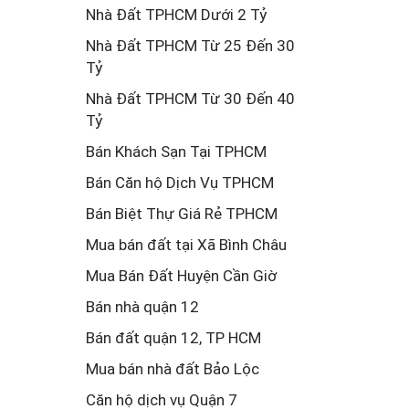
Nhà Đất TPHCM Dưới 2 Tỷ
Nhà Đất TPHCM Từ 25 Đến 30
Tỷ
Nhà Đất TPHCM Từ 30 Đến 40
Tỷ
Bán Khách Sạn Tại TPHCM
Bán Căn hộ Dịch Vụ TPHCM
Bán Biệt Thự Giá Rẻ TPHCM
Mua bán đất tại Xã Bình Châu
Mua Bán Đất Huyện Cần Giờ
Bán nhà quận 12
Bán đất quận 12, TP HCM
Mua bán nhà đất Bảo Lộc
Căn hộ dịch vụ Quận 7