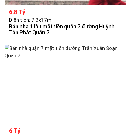
6.8 Tỷ
Diện tích: 7.3x17m
Bán nhà 1 lầu mặt tiền quận 7 đường Huỳnh
Tấn Phát Quận 7
6 Tỷ