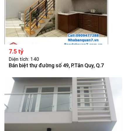
7.5 tỷ
Diện tích: 140
Bán biệt thự đường số 49, P.Tân Quy, Q.7