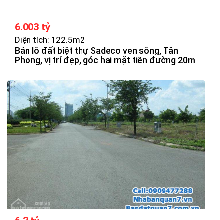
6.003 tỷ
Diện tích: 122.5m2
Bán lô đất biệt thự Sadeco ven sông, Tân
Phong, vị trí đẹp, góc hai mặt tiền đường 20m