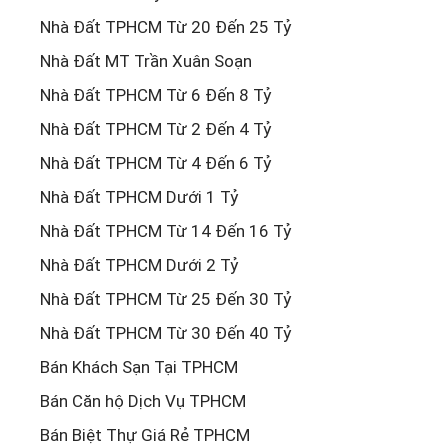
Nhà Đất TPHCM Từ 20 Đến 25 Tỷ
Nhà Đất MT Trần Xuân Soạn
Nhà Đất TPHCM Từ 6 Đến 8 Tỷ
Nhà Đất TPHCM Từ 2 Đến 4 Tỷ
Nhà Đất TPHCM Từ 4 Đến 6 Tỷ
Nhà Đất TPHCM Dưới 1 Tỷ
Nhà Đất TPHCM Từ 14 Đến 16 Tỷ
Nhà Đất TPHCM Dưới 2 Tỷ
Nhà Đất TPHCM Từ 25 Đến 30 Tỷ
Nhà Đất TPHCM Từ 30 Đến 40 Tỷ
Bán Khách Sạn Tại TPHCM
Bán Căn hộ Dịch Vụ TPHCM
Bán Biệt Thự Giá Rẻ TPHCM