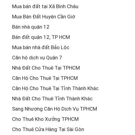
Mua bán đất tại Xã Bình Châu
Mua Bán Đất Huyện Cần Giờ
Bán nhà quận 12
Bán đất quận 12, TP HCM
Mua bán nhà đất Bảo Lộc
Căn hộ dịch vụ Quận 7
Nhà Đất Cho Thuê Tại TPHCM
Căn Hộ Cho Thuê Tại TPHCM
Căn Hộ Cho Thuê Tại Tỉnh Thành Khác
Nhà Đất Cho Thuê Tỉnh Thành Khác
Sang Nhượng Căn Hộ Dịch Vụ TPHCM
Cho Thuê Kho Xưởng TPHCM
Cho Thuê Cửa Hàng Tại Sài Gòn