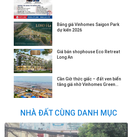
Bảng giá Vinhomes Saigon Park
dự kiến 2026
Giá bán shophouse Eco Retreat
Long An
Cần Giờ thức giấc – đất ven biển
tăng giá nhờ Vinhomes Green
Paradise.
NHÀ ĐẤT CÙNG DANH MỤC