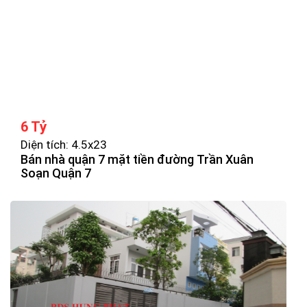
6 Tỷ
Diện tích: 4.5x23
Bán nhà quận 7 mặt tiền đường Trần Xuân
Soạn Quận 7