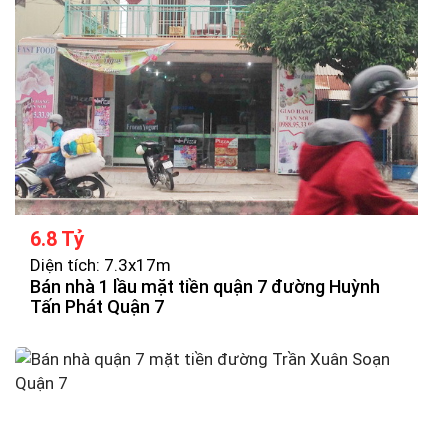
6.8 Tỷ
Diện tích: 7.3x17m
Bán nhà 1 lầu mặt tiền quận 7 đường Huỳnh
Tấn Phát Quận 7