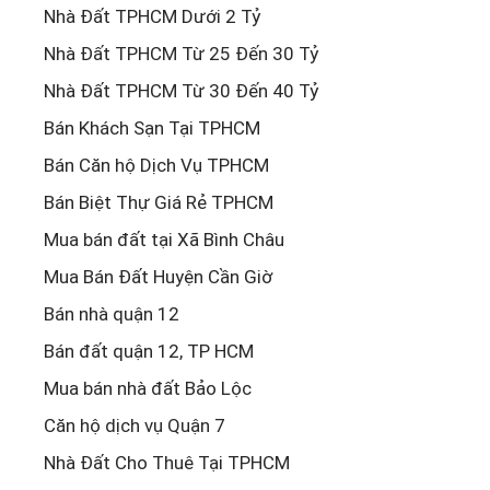
Nhà Đất TPHCM Dưới 2 Tỷ
Nhà Đất TPHCM Từ 25 Đến 30 Tỷ
Nhà Đất TPHCM Từ 30 Đến 40 Tỷ
Bán Khách Sạn Tại TPHCM
Bán Căn hộ Dịch Vụ TPHCM
Bán Biệt Thự Giá Rẻ TPHCM
Mua bán đất tại Xã Bình Châu
Mua Bán Đất Huyện Cần Giờ
Bán nhà quận 12
Bán đất quận 12, TP HCM
Mua bán nhà đất Bảo Lộc
Căn hộ dịch vụ Quận 7
Nhà Đất Cho Thuê Tại TPHCM