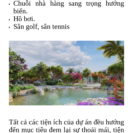
Chuỗi nhà hàng sang trọng hướng
biển.
Hồ bơi.
Sân golf, sân tennis
Tất cả các tiện ích của dự án đều hướng
đến mục tiêu đem lại sự thoải mái, tiện