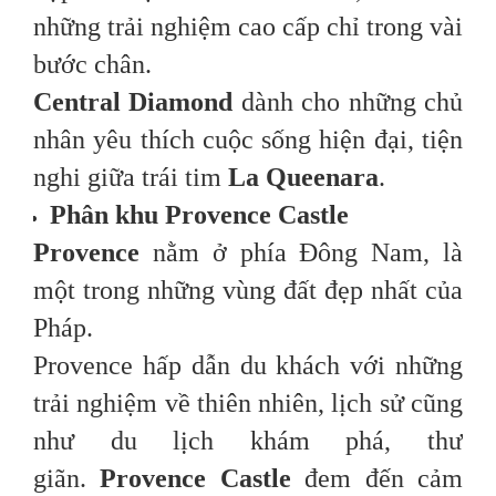
những trải nghiệm cao cấp chỉ trong vài
bước chân.
Central Diamond
dành cho những chủ
nhân yêu thích cuộc sống hiện đại, tiện
nghi giữa trái tim
La Queenara
.
Phân khu Provence Castle
Provence
nằm ở phía Đông Nam, là
một trong những vùng đất đẹp nhất của
Pháp.
Provence hấp dẫn du khách với những
trải nghiệm về thiên nhiên, lịch sử cũng
như du lịch khám phá, thư
giãn.
Provence Castle
đem đến cảm