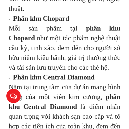
thuật.
Phân khu Chopard
Mỗi sản phẩm tại
phân khu
Chopard
như một tác phẩm nghệ thuật
cầu kỳ, tinh xảo, đem đến cho người sở
hữu niềm kiêu hãnh, giá trị thưởng thức
và tài sản lưu truyền cho các thế hệ.
Phân khu Central Diamond
Nằm tại trung tâm của dự án mang hình
dáng của một viên kim cương,
phân
khu Central Diamond
là điểm nhấn
quan trọng với khách sạn cao cấp và tổ
hợp các tiện ích của toàn khu, đem đến