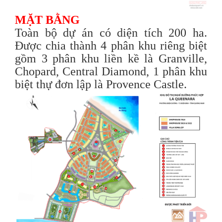
MẶT BẰNG
Toàn bộ dự án có diện tích 200 ha.
Được chia thành 4 phân khu riêng biệt
gồm 3 phân khu liền kề là Granville,
Chopard, Central Diamond, 1 phân khu
biệt thự đơn lập là Provence Castle.