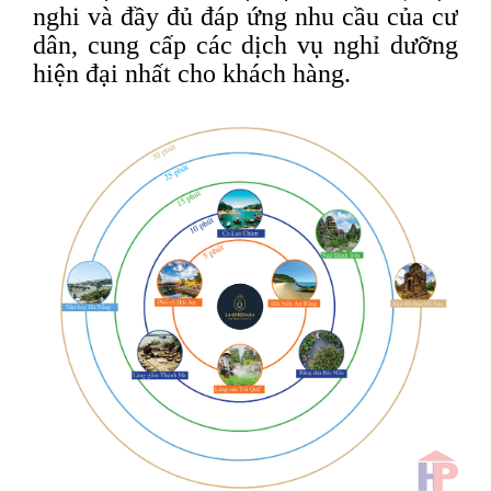
nghi và đầy đủ đáp ứng nhu cầu của cư
dân, cung cấp các dịch vụ nghỉ dưỡng
hiện đại nhất cho khách hàng.