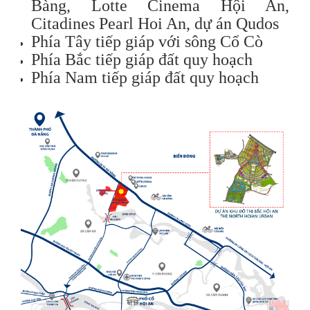
Bàng, Lotte Cinema Hội An,
Citadines Pearl Hoi An, dự án Qudos
Phía Tây tiếp giáp với sông Cổ Cò
Phía Bắc tiếp giáp đất quy hoạch
Phía Nam tiếp giáp đất quy hoạch