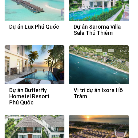
Dự án Lux Phú Quốc
Dự án Saroma Villa
Sala Thủ Thiêm
Dự án Butterfly
Vị trí dự án Ixora Hồ
Hometel Resort
Tràm
Phú Quốc