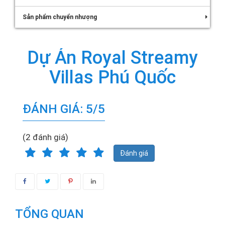
Sản phẩm chuyển nhượng
Dự Án Royal Streamy
Villas Phú Quốc
ĐÁNH GIÁ: 5/5
(2 đánh giá)
Đánh giá
TỔNG QUAN