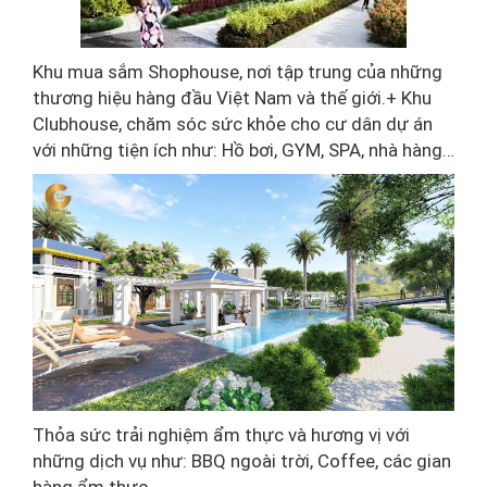
Khu mua sắm Shophouse, nơi tập trung của những
thương hiệu hàng đầu Việt Nam và thế giới.+ Khu
Clubhouse, chăm sóc sức khỏe cho cư dân dự án
với những tiện ích như: Hồ bơi, GYM, SPA, nhà hàng…
Thỏa sức trải nghiệm ẩm thực và hương vị với
những dịch vụ như: BBQ ngoài trời, Coffee, các gian