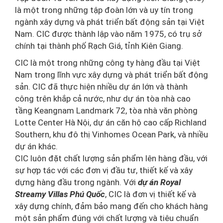
là một trong những tập đoàn lớn và uy tín trong
ngành xây dựng và phát triển bất động sản tại Việt
Nam. CIC được thành lập vào năm 1975, có trụ sở
chính tại thành phố Rạch Giá, tỉnh Kiên Giang.
CIC là một trong những công ty hàng đầu tại Việt
Nam trong lĩnh vực xây dựng và phát triển bất động
sản. CIC đã thực hiện nhiều dự án lớn và thành
công trên khắp cả nước, như dự án tòa nhà cao
tầng Keangnam Landmark 72, tòa nhà văn phòng
Lotte Center Hà Nội, dự án căn hộ cao cấp Richland
Southern, khu đô thị Vinhomes Ocean Park, và nhiều
dự án khác.
CIC luôn đặt chất lượng sản phẩm lên hàng đầu, với
sự hợp tác với các đơn vị đầu tư, thiết kế và xây
dựng hàng đầu trong ngành. Với
dự án Royal
Streamy Villas Phú Quốc
, CIC là đơn vị thiết kế và
xây dựng chính, đảm bảo mang đến cho khách hàng
một sản phẩm đúng với chất lượng và tiêu chuẩn