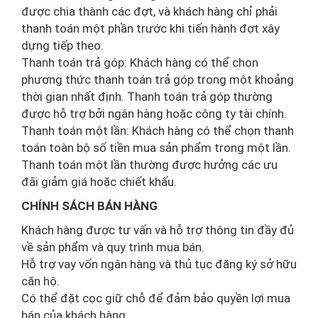
được chia thành các đợt, và khách hàng chỉ phải
thanh toán một phần trước khi tiến hành đợt xây
dựng tiếp theo.
Thanh toán trả góp: Khách hàng có thể chọn
phương thức thanh toán trả góp trong một khoảng
thời gian nhất định. Thanh toán trả góp thường
được hỗ trợ bởi ngân hàng hoặc công ty tài chính.
Thanh toán một lần: Khách hàng có thể chọn thanh
toán toàn bộ số tiền mua sản phẩm trong một lần.
Thanh toán một lần thường được hưởng các ưu
đãi giảm giá hoặc chiết khấu.
CHÍNH SÁCH BÁN HÀNG
Khách hàng được tư vấn và hỗ trợ thông tin đầy đủ
về sản phẩm và quy trình mua bán.
Hỗ trợ vay vốn ngân hàng và thủ tục đăng ký sở hữu
căn hộ.
Có thể đặt cọc giữ chỗ để đảm bảo quyền lợi mua
bán của khách hàng.