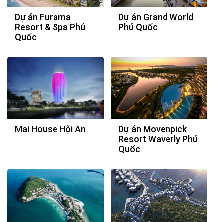
Dự án Furama
Dự án Grand World
Resort & Spa Phú
Phú Quốc
Quốc
Mai House Hội An
Dự án Movenpick
Resort Waverly Phú
Quốc