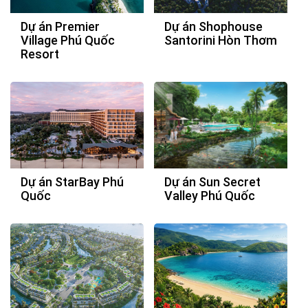
Dự án Premier
Dự án Shophouse
Village Phú Quốc
Santorini Hòn Thơm
Resort
Dự án StarBay Phú
Dự án Sun Secret
Quốc
Valley Phú Quốc