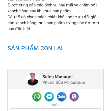
Được cung cấp các dịch vụ hậu mãi và chăm sóc
khách hàng sau khi mua sản phẩm.
Có thể có chính sách chiết khấu hoặc ưu đãi giá
cho khách hàng mua sản phẩm trong các đợt mở
bán đặc biệt
SẢN PHẨM CÒN LẠI
Sales Manager
Phước Sửu
PKD Chủ đầu tư
Hoặc