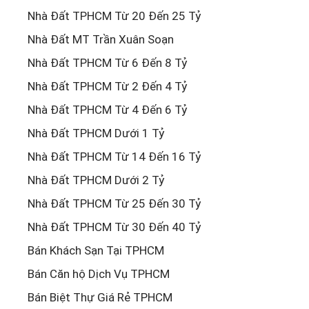
Nhà Đất TPHCM Từ 20 Đến 25 Tỷ
Nhà Đất MT Trần Xuân Soạn
Nhà Đất TPHCM Từ 6 Đến 8 Tỷ
Nhà Đất TPHCM Từ 2 Đến 4 Tỷ
Nhà Đất TPHCM Từ 4 Đến 6 Tỷ
Nhà Đất TPHCM Dưới 1 Tỷ
Nhà Đất TPHCM Từ 14 Đến 16 Tỷ
Nhà Đất TPHCM Dưới 2 Tỷ
Nhà Đất TPHCM Từ 25 Đến 30 Tỷ
Nhà Đất TPHCM Từ 30 Đến 40 Tỷ
Bán Khách Sạn Tại TPHCM
Bán Căn hộ Dịch Vụ TPHCM
Bán Biệt Thự Giá Rẻ TPHCM