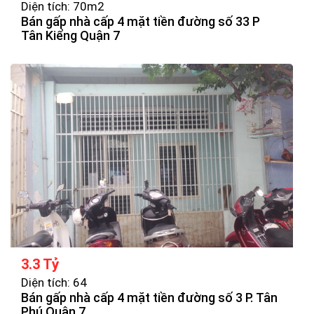
Diện tích: 70m2
Bán gấp nhà cấp 4 mặt tiền đường số 33 P
Tân Kiểng Quận 7
3.3 Tỷ
Diện tích: 64
Bán gấp nhà cấp 4 mặt tiền đường số 3 P. Tân
Phú Quận 7