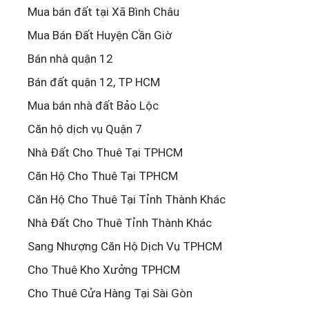
Mua bán đất tại Xã Bình Châu
Mua Bán Đất Huyện Cần Giờ
Bán nhà quận 12
Bán đất quận 12, TP HCM
Mua bán nhà đất Bảo Lộc
Căn hộ dịch vụ Quận 7
Nhà Đất Cho Thuê Tại TPHCM
Căn Hộ Cho Thuê Tại TPHCM
Căn Hộ Cho Thuê Tại Tỉnh Thành Khác
Nhà Đất Cho Thuê Tỉnh Thành Khác
Sang Nhượng Căn Hộ Dịch Vụ TPHCM
Cho Thuê Kho Xưởng TPHCM
Cho Thuê Cửa Hàng Tại Sài Gòn