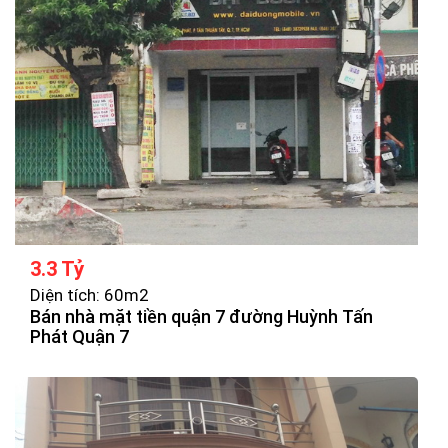
3.3 Tỷ
Diện tích: 60m2
Bán nhà mặt tiền quận 7 đường Huỳnh Tấn
Phát Quận 7