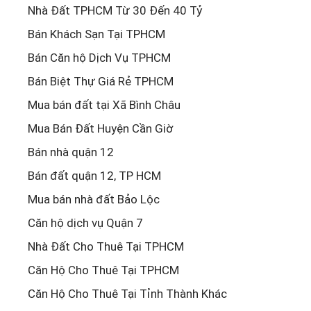
Nhà Đất TPHCM Từ 30 Đến 40 Tỷ
Bán Khách Sạn Tại TPHCM
Bán Căn hộ Dịch Vụ TPHCM
Bán Biệt Thự Giá Rẻ TPHCM
Mua bán đất tại Xã Bình Châu
Mua Bán Đất Huyện Cần Giờ
Bán nhà quận 12
Bán đất quận 12, TP HCM
Mua bán nhà đất Bảo Lộc
Căn hộ dịch vụ Quận 7
Nhà Đất Cho Thuê Tại TPHCM
Căn Hộ Cho Thuê Tại TPHCM
Căn Hộ Cho Thuê Tại Tỉnh Thành Khác