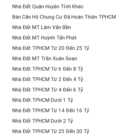
Nhà Đất Quận Huyện Tỉnh Khác
Bán Căn Hộ Chung Cư Đã Hoàn Thiện TPHCM
Nhà Đất MT Lâm Văn Bền
Nhà Đất MT Huỳnh Tấn Phát
Nhà Đất TPHCM Từ 20 Đến 25 Tỷ
Nhà Đất MT Trần Xuân Soạn
Nhà Đất TPHCM Từ 6 Đến 8 Tỷ
Nhà Đất TPHCM Từ 2 Đến 4 Tỷ
Nhà Đất TPHCM Từ 4 Đến 6 Tỷ
Nhà Đất TPHCM Dưới 1 Tỷ
Nhà Đất TPHCM Từ 14 Đến 16 Tỷ
Nhà Đất TPHCM Dưới 2 Tỷ
Nhà Đất TPHCM Từ 25 Đến 30 Tỷ