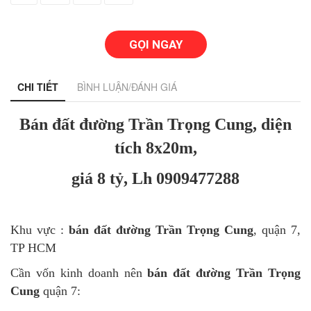
GỌI NGAY
CHI TIẾT
BÌNH LUẬN/ĐÁNH GIÁ
Bán đất đường Trần Trọng Cung, diện
tích 8x20m,
giá 8 tỷ,
Lh 0909477288
Khu vực :
bán đất đường Trần Trọng Cung
, quận 7,
TP HCM
Cần vốn kinh doanh nên
bán đất đường Trần Trọng
Cung
quận 7: