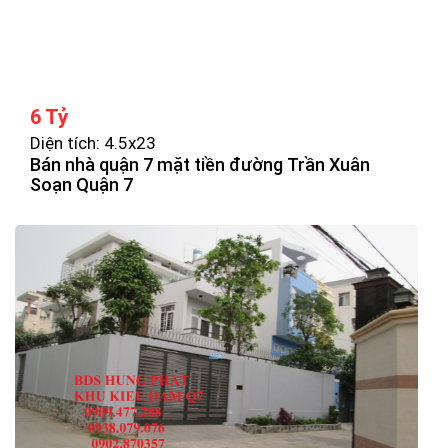
6 Tỷ
Diện tích: 4.5x23
Bán nhà quận 7 mặt tiền đường Trần Xuân
Soạn Quận 7