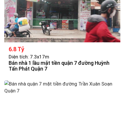
6.8 Tỷ
Diện tích: 7.3x17m
Bán nhà 1 lầu mặt tiền quận 7 đường Huỳnh
Tấn Phát Quận 7