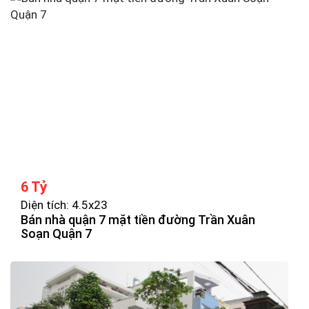
6 Tỷ
Diện tích: 4.5x23
Bán nhà quận 7 mặt tiền đường Trần Xuân
Soạn Quận 7