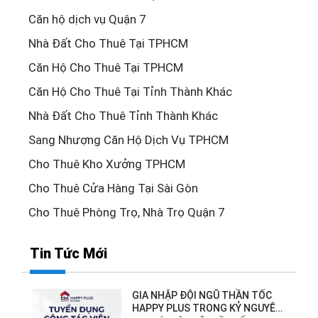
Căn hộ dịch vụ Quận 7
Nhà Đất Cho Thuê Tại TPHCM
Căn Hộ Cho Thuê Tại TPHCM
Căn Hộ Cho Thuê Tại Tỉnh Thành Khác
Nhà Đất Cho Thuê Tỉnh Thành Khác
Sang Nhượng Căn Hộ Dịch Vụ TPHCM
Cho Thuê Kho Xưởng TPHCM
Cho Thuê Cửa Hàng Tại Sài Gòn
Cho Thuê Phòng Trọ, Nhà Trọ Quận 7
Tin Tức Mới
GIA NHẬP ĐỘI NGŨ THẦN TỐC
HAPPY PLUS TRONG KỶ NGUYÊN