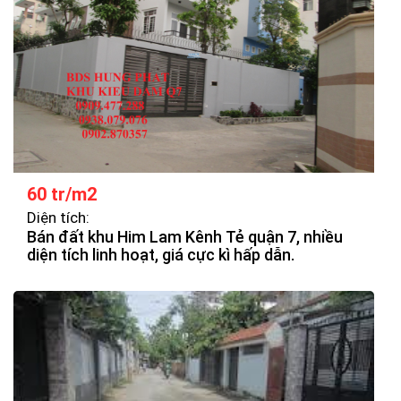
60 tr/m2
Diện tích:
Bán đất khu Him Lam Kênh Tẻ quận 7, nhiều
diện tích linh hoạt, giá cực kì hấp dẫn.