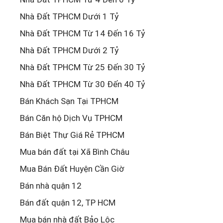
Nhà Đất TPHCM Dưới 1 Tỷ
Nhà Đất TPHCM Từ 14 Đến 16 Tỷ
Nhà Đất TPHCM Dưới 2 Tỷ
Nhà Đất TPHCM Từ 25 Đến 30 Tỷ
Nhà Đất TPHCM Từ 30 Đến 40 Tỷ
Bán Khách Sạn Tại TPHCM
Bán Căn hộ Dịch Vụ TPHCM
Bán Biệt Thự Giá Rẻ TPHCM
Mua bán đất tại Xã Bình Châu
Mua Bán Đất Huyện Cần Giờ
Bán nhà quận 12
Bán đất quận 12, TP HCM
Mua bán nhà đất Bảo Lộc