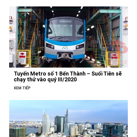
Tuyến Metro số 1 Bến Thành – Suối Tiên sẽ
chạy thử vào quý III/2020
XEM TIẾP