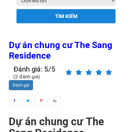
TÌM KIẾM
Dự án chung cư The Sang
Residence
Đánh giá: 5/5
(2 đánh giá)
Đánh giá
Dự án chung cư The