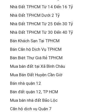
Nhà Đất TPHCM Từ 14 Đến 16 Tỷ
Nhà Đất TPHCM Dưới 2 Tỷ
Nhà Đất TPHCM Từ 25 Đến 30 Tỷ
Nhà Đất TPHCM Từ 30 Đến 40 Tỷ
Bán Khách Sạn Tại TPHCM
Bán Căn hộ Dịch Vụ TPHCM
Bán Biệt Thự Giá Rẻ TPHCM
Mua bán đất tại Xã Bình Châu
Mua Bán Đất Huyện Cần Giờ
Bán nhà quận 12
Bán đất quận 12, TP HCM
Mua bán nhà đất Bảo Lộc
Căn hộ dịch vụ Quận 7