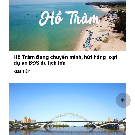
Hồ Tràm đang chuyển mình, hút hàng loạt
dự án BĐS du lịch lớn
XEM TIẾP