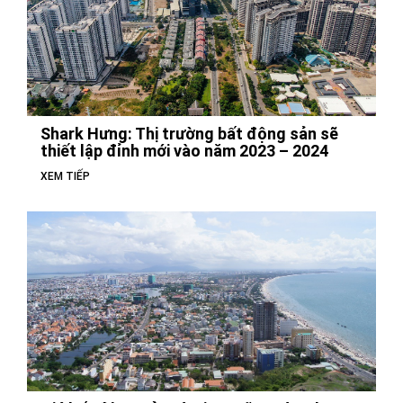
Shark Hưng: Thị trường bất động sản sẽ
thiết lập đỉnh mới vào năm 2023 – 2024
XEM TIẾP