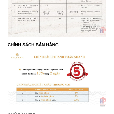
CHÍNH SÁCH BÁN HÀNG