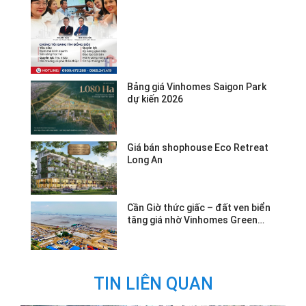
Bảng giá Vinhomes Saigon Park
dự kiến 2026
Giá bán shophouse Eco Retreat
Long An
Cần Giờ thức giấc – đất ven biển
tăng giá nhờ Vinhomes Green
Paradise.
TIN LIÊN QUAN