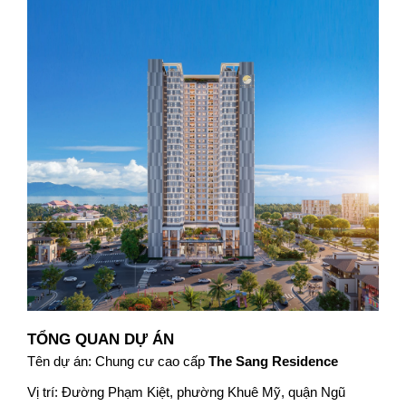
TỔNG QUAN DỰ ÁN
Tên dự án: Chung cư cao cấp 
The Sang Residence
Vị trí: Đường Phạm Kiệt, phường Khuê Mỹ, quận Ngũ 