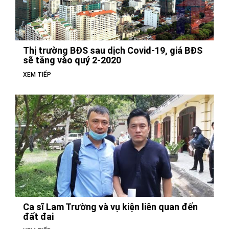
Thị trường BĐS sau dịch Covid-19, giá BĐS
sẽ tăng vào quý 2-2020
XEM TIẾP
Ca sĩ Lam Trường và vụ kiện liên quan đến
đất đai