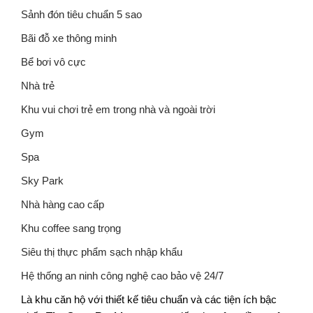
Sảnh đón tiêu chuẩn 5 sao
Bãi đỗ xe thông minh
Bể bơi vô cực
Nhà trẻ
Khu vui chơi trẻ em trong nhà và ngoài trời
Gym
Spa
Sky Park
Nhà hàng cao cấp
Khu coffee sang trọng
Siêu thị thực phẩm sạch nhập khẩu
Hệ thống an ninh công nghệ cao bảo vệ 24/7
Là khu căn hộ với thiết kế tiêu chuẩn và các tiện ích bậc 