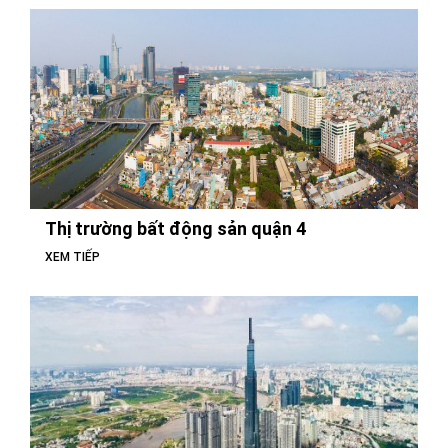
Thị trường bất động sản quận 4
XEM TIẾP