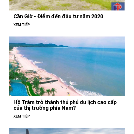
Cần Giờ - Điểm đến đầu tư năm 2020
XEM TIẾP
Hồ Tràm trở thành thủ phủ du lịch cao cấp
của thị trường phía Nam?
XEM TIẾP