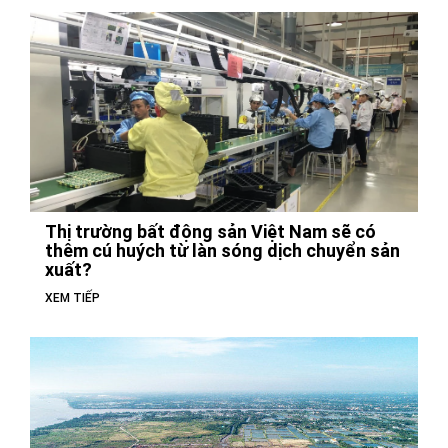
Thị trường bất động sản Việt Nam sẽ có
thêm cú huých từ làn sóng dịch chuyển sản
xuất?
XEM TIẾP