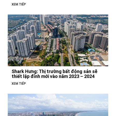
XEM TIẾP
Shark Hưng: Thị trường bất động sản sẽ
thiết lập đỉnh mới vào năm 2023 – 2024
XEM TIẾP