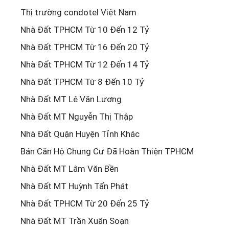
Thị trường condotel Việt Nam
Nhà Đất TPHCM Từ 10 Đến 12 Tỷ
Nhà Đất TPHCM Từ 16 Đến 20 Tỷ
Nhà Đất TPHCM Từ 12 Đến 14 Tỷ
Nhà Đất TPHCM Từ 8 Đến 10 Tỷ
Nhà Đất MT Lê Văn Lương
Nhà Đất MT Nguyễn Thị Thập
Nhà Đất Quận Huyện Tỉnh Khác
Bán Căn Hộ Chung Cư Đã Hoàn Thiện TPHCM
Nhà Đất MT Lâm Văn Bền
Nhà Đất MT Huỳnh Tấn Phát
Nhà Đất TPHCM Từ 20 Đến 25 Tỷ
Nhà Đất MT Trần Xuân Soạn