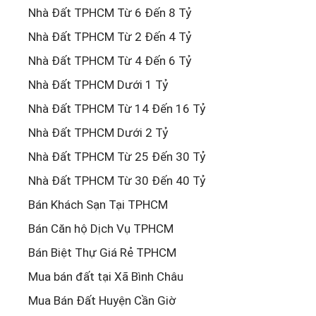
Nhà Đất TPHCM Từ 6 Đến 8 Tỷ
Nhà Đất TPHCM Từ 2 Đến 4 Tỷ
Nhà Đất TPHCM Từ 4 Đến 6 Tỷ
Nhà Đất TPHCM Dưới 1 Tỷ
Nhà Đất TPHCM Từ 14 Đến 16 Tỷ
Nhà Đất TPHCM Dưới 2 Tỷ
Nhà Đất TPHCM Từ 25 Đến 30 Tỷ
Nhà Đất TPHCM Từ 30 Đến 40 Tỷ
Bán Khách Sạn Tại TPHCM
Bán Căn hộ Dịch Vụ TPHCM
Bán Biệt Thự Giá Rẻ TPHCM
Mua bán đất tại Xã Bình Châu
Mua Bán Đất Huyện Cần Giờ