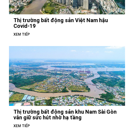
Thị trường bất động sản Việt Nam hậu
Covid-19
XEM TIẾP
Thị trường bất động sản khu Nam Sài Gòn
vẫn giữ sức hút nhờ hạ tầng
XEM TIẾP