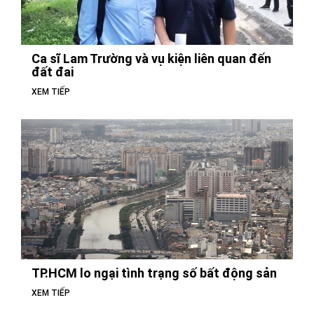
Ca sĩ Lam Trường và vụ kiện liên quan đến
đất đai
XEM TIẾP
TP.HCM lo ngại tình trạng số bất động sản
XEM TIẾP