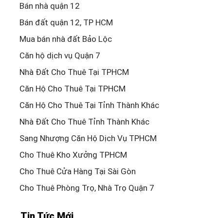
Bán nhà quận 12
Bán đất quận 12, TP HCM
Mua bán nhà đất Bảo Lộc
Căn hộ dịch vụ Quận 7
Nhà Đất Cho Thuê Tại TPHCM
Căn Hộ Cho Thuê Tại TPHCM
Căn Hộ Cho Thuê Tại Tỉnh Thành Khác
Nhà Đất Cho Thuê Tỉnh Thành Khác
Sang Nhượng Căn Hộ Dịch Vụ TPHCM
Cho Thuê Kho Xưởng TPHCM
Cho Thuê Cửa Hàng Tại Sài Gòn
Cho Thuê Phòng Trọ, Nhà Trọ Quận 7
Tin Tức Mới