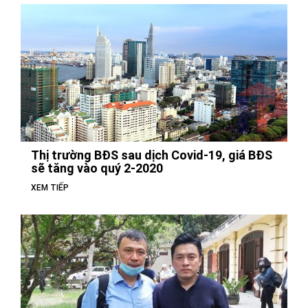
Thị trường BĐS sau dịch Covid-19, giá BĐS
sẽ tăng vào quý 2-2020
XEM TIẾP