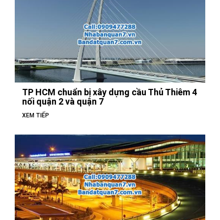
TP HCM chuẩn bị xây dựng cầu Thủ Thiêm 4
nối quận 2 và quận 7
XEM TIẾP