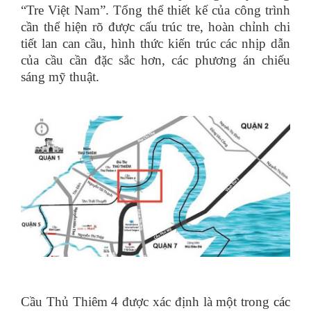
“Tre Việt Nam”. Tổng thể thiết kế của công trình
cần thể hiện rõ được cấu trúc tre, hoàn chỉnh chi
tiết lan can cầu, hình thức kiến trúc các nhịp dẫn
của cầu cần đặc sắc hơn, các phương án chiếu
sáng mỹ thuật.
Cầu Thủ Thiêm 4 được xác định là một trong
các