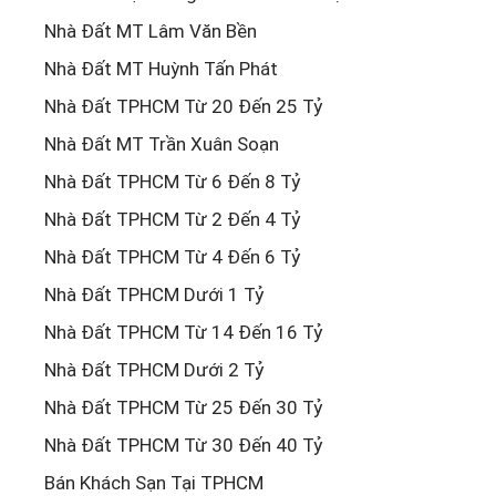
Nhà Đất MT Lâm Văn Bền
Nhà Đất MT Huỳnh Tấn Phát
Nhà Đất TPHCM Từ 20 Đến 25 Tỷ
Nhà Đất MT Trần Xuân Soạn
Nhà Đất TPHCM Từ 6 Đến 8 Tỷ
Nhà Đất TPHCM Từ 2 Đến 4 Tỷ
Nhà Đất TPHCM Từ 4 Đến 6 Tỷ
Nhà Đất TPHCM Dưới 1 Tỷ
Nhà Đất TPHCM Từ 14 Đến 16 Tỷ
Nhà Đất TPHCM Dưới 2 Tỷ
Nhà Đất TPHCM Từ 25 Đến 30 Tỷ
Nhà Đất TPHCM Từ 30 Đến 40 Tỷ
Bán Khách Sạn Tại TPHCM