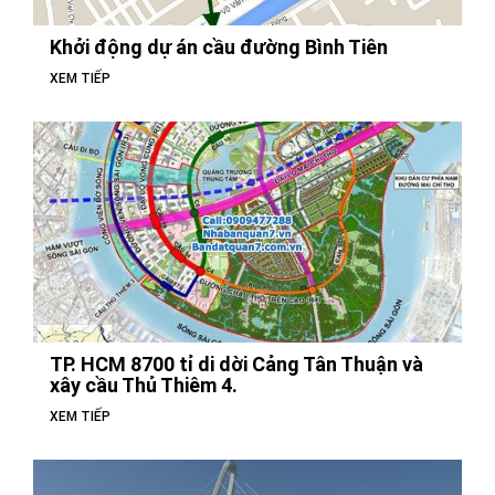
Khởi động dự án cầu đường Bình Tiên
XEM TIẾP
TP. HCM 8700 tỉ di dời Cảng Tân Thuận và
xây cầu Thủ Thiêm 4.
XEM TIẾP