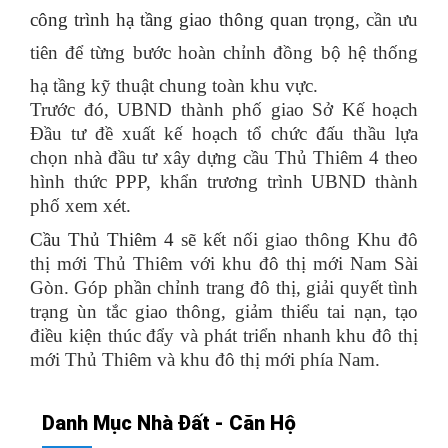
công trình hạ tầng giao thông quan trọng
, cần ưu
tiên để từng bước hoàn chỉnh đồng bộ hệ thống
hạ tầng kỹ thuật chung toàn khu vực.
Trước đó, UBND thành phố giao Sở Kế hoạch
Đầu tư đề xuất kế hoạch tổ chức đấu thầu lựa
chọn nhà đầu tư xây dựng cầu Thủ Thiêm 4 theo
hình thức PPP, khẩn trương trình UBND thành
phố xem xét.
Cầu Thủ Thiêm 4
sẽ kết nối giao thông Khu đô
thị mới Thủ Thiêm với khu đô thị mới Nam Sài
Gòn. Góp phần chỉnh trang đô thị, giải quyết tình
trạng ùn tắc giao thông, giảm thiểu tai nạn, tạo
điều kiện thúc đẩy và phát triển nhanh khu đô thị
mới Thủ Thiêm và khu đô thị mới phía Nam.
Danh Mục Nhà Đất - Căn Hộ