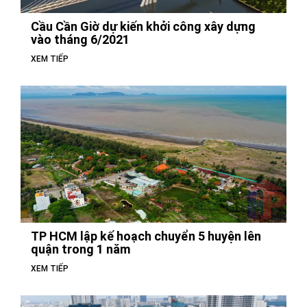
Cầu Cần Giờ dự kiến khởi công xây dựng
vào tháng 6/2021
XEM TIẾP
TP HCM lập kế hoạch chuyển 5 huyện lên
quận trong 1 năm
XEM TIẾP