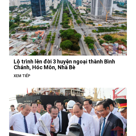
Lộ trình lên đời 3 huyện ngoại thành Bình
Chánh, Hóc Môn, Nhà Bè
XEM TIẾP