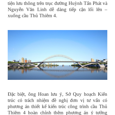
tiện lưu thông trên trục đường Huỳnh Tấn Phát và
Nguyễn Văn Linh dễ dàng tiếp cận lối lên –
xuống cầu Thủ Thiêm 4.
Đặc biệt, ông Hoan lưu ý, Sở Quy hoạch Kiến
trúc có trách nhiệm đề nghị đơn vị tư vấn có
phương án thiết kế kiến trúc công trình cầu Thủ
Thiêm 4 hoàn chỉnh thêm phương án ý tưởng