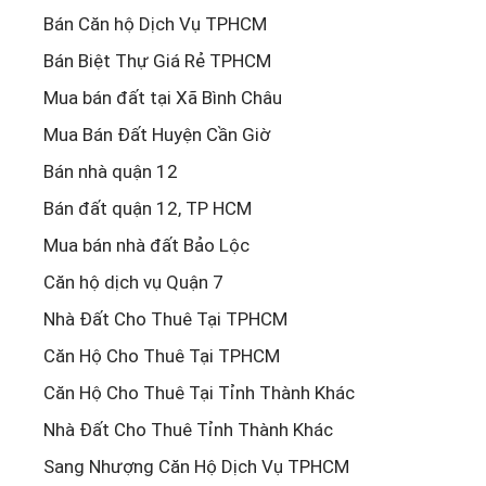
Bán Căn hộ Dịch Vụ TPHCM
Bán Biệt Thự Giá Rẻ TPHCM
Mua bán đất tại Xã Bình Châu
Mua Bán Đất Huyện Cần Giờ
Bán nhà quận 12
Bán đất quận 12, TP HCM
Mua bán nhà đất Bảo Lộc
Căn hộ dịch vụ Quận 7
Nhà Đất Cho Thuê Tại TPHCM
Căn Hộ Cho Thuê Tại TPHCM
Căn Hộ Cho Thuê Tại Tỉnh Thành Khác
Nhà Đất Cho Thuê Tỉnh Thành Khác
Sang Nhượng Căn Hộ Dịch Vụ TPHCM