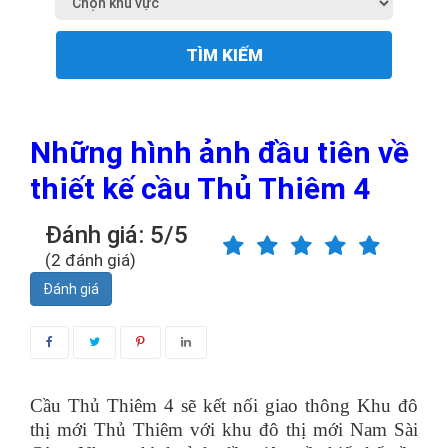
TÌM KIẾM
Những hình ảnh đầu tiên về
thiết kế cầu Thủ Thiêm 4
Đánh giá: 5/5
(2 đánh giá)
Đánh giá
Cầu Thủ Thiêm 4 sẽ kết nối giao thông Khu đô
thị mới Thủ Thiêm với khu đô thị mới Nam Sài