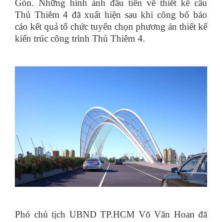
Gòn. Những hình ảnh đầu tiên về thiết kế cầu
Thủ Thiêm 4 đã xuất hiện sau khi công bố báo
cáo
kết quả tổ chức tuyển chọn phương án thiết kế
kiến trúc công trình Thủ Thiêm 4.
Phó chủ tịch UBND TP.HCM Võ Văn Hoan đã