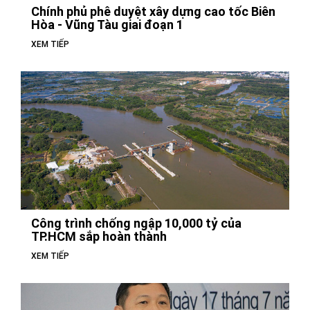
Chính phủ phê duyệt xây dựng cao tốc Biên
Hòa - Vũng Tàu giai đoạn 1
XEM TIẾP
Công trình chống ngập 10,000 tỷ của
TP.HCM sắp hoàn thành
XEM TIẾP