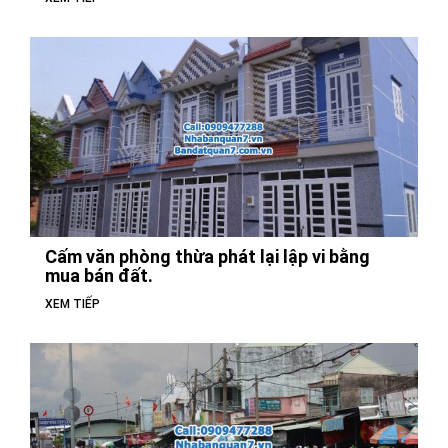
Cấm văn phòng thừa phát lại lập vi bằng
mua bán đất.
XEM TIẾP