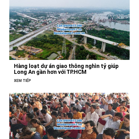
Hàng loạt dự án giao thông nghìn tỷ giúp
Long An gần hơn với TP.HCM
XEM TIẾP