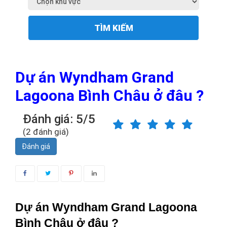
TÌM KIẾM
Dự án Wyndham Grand
Lagoona Bình Châu ở đâu ?
Đánh giá: 5/5
(2 đánh giá)
Đánh giá
Dự án Wyndham Grand Lagoona 
Bình Châu ở đâu ?