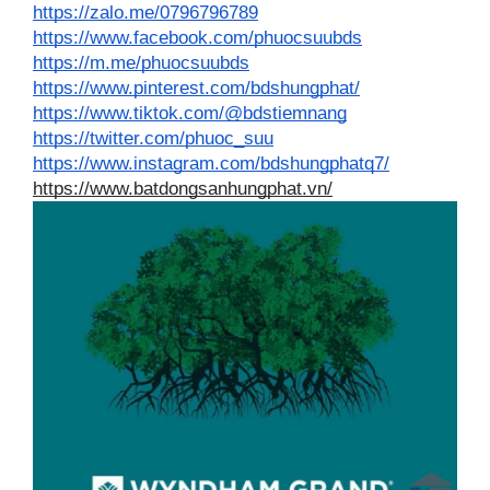
https://zalo.me/0796796789
https://www.facebook.com/phuocsuubds
https://m.me/phuocsuubds
https://www.pinterest.com/bdshungphat/
https://www.tiktok.com/@bdstiemnang
https://twitter.com/phuoc_suu
https://www.instagram.com/bdshungphatq7/
https://www.batdongsanhungphat.vn/