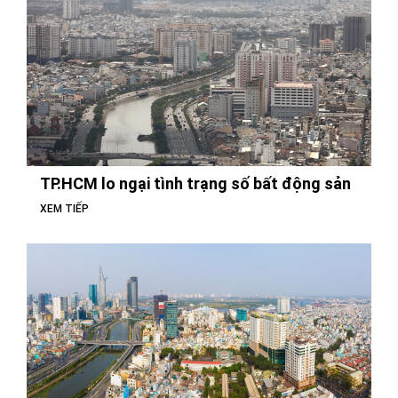
TP.HCM lo ngại tình trạng số bất động sản
XEM TIẾP