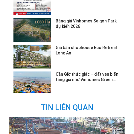
Bảng giá Vinhomes Saigon Park
dự kiến 2026
Giá bán shophouse Eco Retreat
Long An
Cần Giờ thức giấc – đất ven biển
tăng giá nhờ Vinhomes Green
Paradise.
TIN LIÊN QUAN