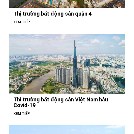
Thị trường bất động sản quận 4
XEM TIẾP
Thị trường bất động sản Việt Nam hậu
Covid-19
XEM TIẾP