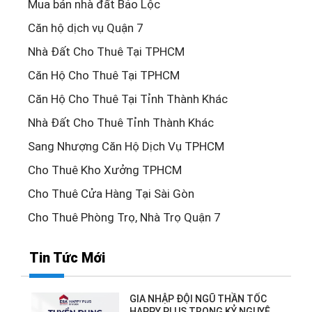
Mua bán nhà đất Bảo Lộc
Căn hộ dịch vụ Quận 7
Nhà Đất Cho Thuê Tại TPHCM
Căn Hộ Cho Thuê Tại TPHCM
Căn Hộ Cho Thuê Tại Tỉnh Thành Khác
Nhà Đất Cho Thuê Tỉnh Thành Khác
Sang Nhượng Căn Hộ Dịch Vụ TPHCM
Cho Thuê Kho Xưởng TPHCM
Cho Thuê Cửa Hàng Tại Sài Gòn
Cho Thuê Phòng Trọ, Nhà Trọ Quận 7
Tin Tức Mới
GIA NHẬP ĐỘI NGŨ THẦN TỐC
HAPPY PLUS TRONG KỶ NGUYÊN