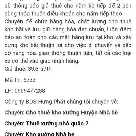
sẽ thông báo giá thuê cho năm kế tiếp để 2 bên
cùng thỏa thuận điều khoản cho năm tiếp theo
Chuyên để chứa hàng hóa, chất lượng cho thuê
kho bãi và lưu giữ hàng hóa đạt chuẩn, luôn đảm
bảo an toàn cho các mặt hàng lưu tại kho và xây
dựng kho bãi thuận lợi cho việc di chuyển và xếp
dỡ hàng hóa. giao thông thuận tiện, tất cả các loại
xe có thể vào giao nhận hàng.
Giá thuê: 39.6 tr/th
Mã tin: 6733
LH: 0909477288
Công ty BDS Hưng Phát chúng tôi chuyên về:
Chuyên:
Cho thuê kho xưởng Huyện Nhà bè
Chuyên:
Thuê xưởng nhỏ quận 7
Chuyên:
Kho xưởng Nhà be