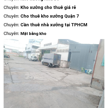
Chuyên:
Kho xưởng cho thuê giá rẻ
Chuyên:
Cho thuê kho xưởng Quận 7
Chuyên:
Cần thuê nhà xưởng tại TPHCM
Chuyên:
Mặt bằng kho