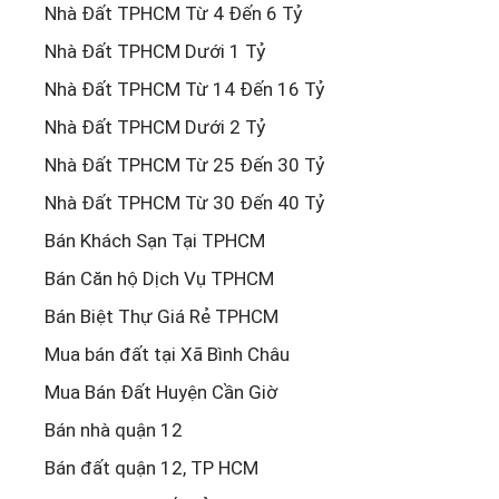
Nhà Đất TPHCM Từ 4 Đến 6 Tỷ
Nhà Đất TPHCM Dưới 1 Tỷ
Nhà Đất TPHCM Từ 14 Đến 16 Tỷ
Nhà Đất TPHCM Dưới 2 Tỷ
Nhà Đất TPHCM Từ 25 Đến 30 Tỷ
Nhà Đất TPHCM Từ 30 Đến 40 Tỷ
Bán Khách Sạn Tại TPHCM
Bán Căn hộ Dịch Vụ TPHCM
Bán Biệt Thự Giá Rẻ TPHCM
Mua bán đất tại Xã Bình Châu
Mua Bán Đất Huyện Cần Giờ
Bán nhà quận 12
Bán đất quận 12, TP HCM