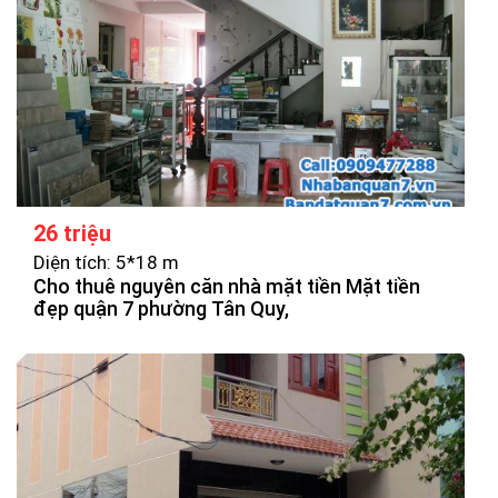
26 triệu
Diện tích: 5*18 m
Cho thuê nguyên căn nhà mặt tiền Mặt tiền
đẹp quận 7 phường Tân Quy,