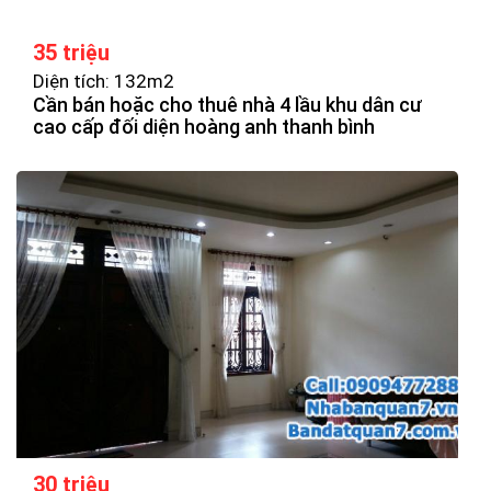
35 triệu
Diện tích: 132m2
Cần bán hoặc cho thuê nhà 4 lầu khu dân cư
cao cấp đối diện hoàng anh thanh bình
30 triệu