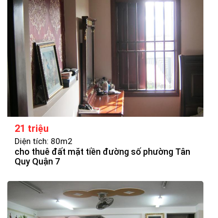
21 triệu
Diện tích: 80m2
cho thuê đất mặt tiền đường số phường Tân
Quy Quận 7