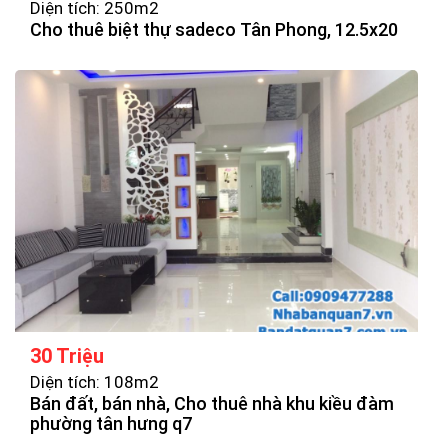
Diện tích: 250m2
Cho thuê biệt thự sadeco Tân Phong, 12.5x20
30 Triệu
Diện tích: 108m2
Bán đất, bán nhà, Cho thuê nhà khu kiều đàm
phường tân hưng q7