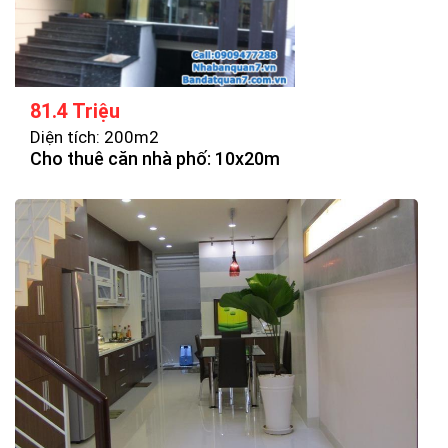
81.4 Triệu
Diện tích: 200m2
Cho thuê căn nhà phố: 10x20m