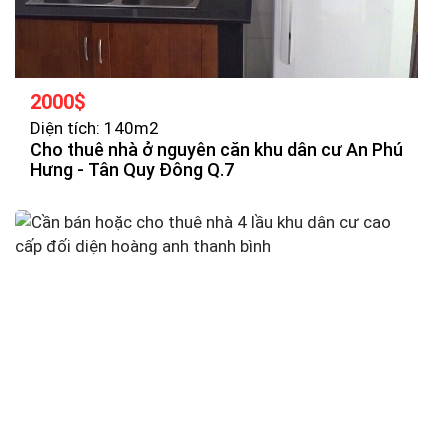
2000$
Diện tích: 140m2
Cho thuê nhà ở nguyên căn khu dân cư An Phú
Hưng - Tân Quy Đông Q.7