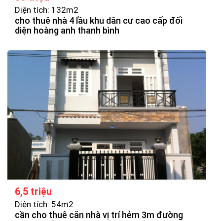
Diện tích: 132m2
cho thuê nhà 4 lầu khu dân cư cao cấp đối
diện hoàng anh thanh bình
6,5 triệu
Diện tích: 54m2
cần cho thuê căn nhà vị trí hẻm 3m đường