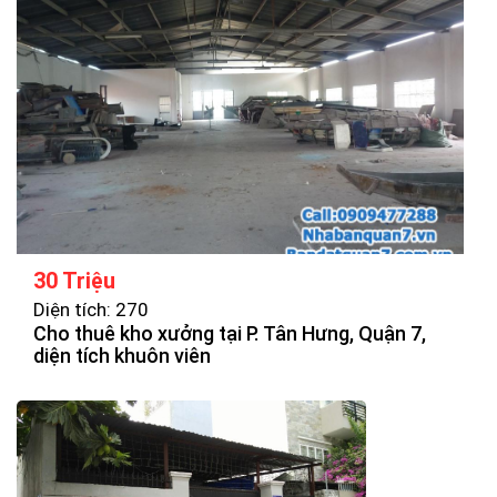
30 Triệu
Diện tích: 270
Cho thuê kho xưởng tại P. Tân Hưng, Quận 7,
diện tích khuôn viên