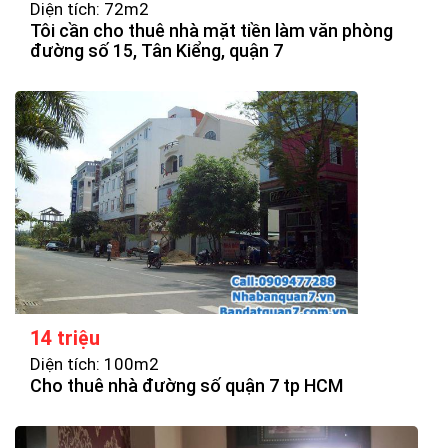
Diện tích: 72m2
Tôi cần cho thuê nhà mặt tiền làm văn phòng
đường số 15, Tân Kiểng, quận 7
14 triệu
Diện tích: 100m2
Cho thuê nhà đường số quận 7 tp HCM