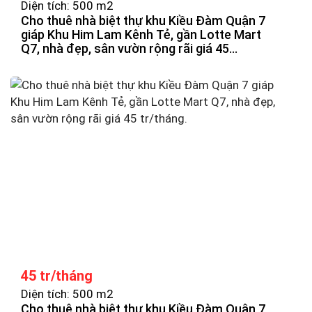
Diện tích: 500 m2
Cho thuê nhà biệt thự khu Kiều Đàm Quận 7
giáp Khu Him Lam Kênh Tẻ, gần Lotte Mart
Q7, nhà đẹp, sân vườn rộng rãi giá 45
tr/tháng.
45 tr/tháng
Diện tích: 500 m2
Cho thuê nhà biệt thự khu Kiều Đàm Quận 7