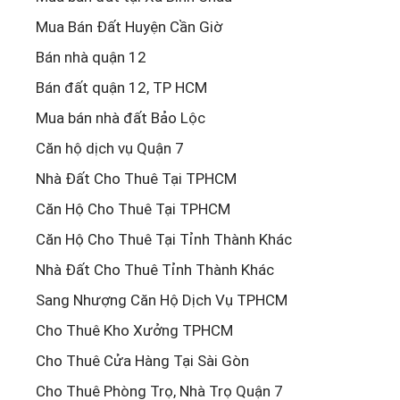
Mua Bán Đất Huyện Cần Giờ
Bán nhà quận 12
Bán đất quận 12, TP HCM
Mua bán nhà đất Bảo Lộc
Căn hộ dịch vụ Quận 7
Nhà Đất Cho Thuê Tại TPHCM
Căn Hộ Cho Thuê Tại TPHCM
Căn Hộ Cho Thuê Tại Tỉnh Thành Khác
Nhà Đất Cho Thuê Tỉnh Thành Khác
Sang Nhượng Căn Hộ Dịch Vụ TPHCM
Cho Thuê Kho Xưởng TPHCM
Cho Thuê Cửa Hàng Tại Sài Gòn
Cho Thuê Phòng Trọ, Nhà Trọ Quận 7