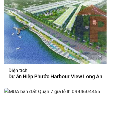
Diện tích:
Dự án Hiệp Phước Harbour View Long An