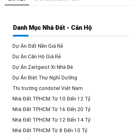
Danh Mục Nhà Đất - Căn Hộ
Dự Án Đất Nền Giá Rẻ
Dự Án Căn Hộ Giá Rẻ
Dự Án Zeitgeist Xi Nhà Bè
Dự Án Biệt Thự Nghỉ Dưỡng
Thị trường condotel Việt Nam
Nhà Đất TPHCM Từ 10 Đến 12 Tỷ
Nhà Đất TPHCM Từ 16 Đến 20 Tỷ
Nhà Đất TPHCM Từ 12 Đến 14 Tỷ
Nhà Đất TPHCM Từ 8 Đến 10 Tỷ