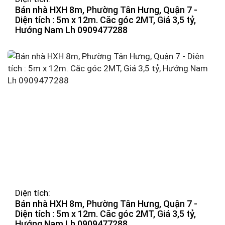
Bán nhà HXH 8m, Phường Tân Hưng, Quận 7 -
Diện tích : 5m x 12m. Căc góc 2MT, Giá 3,5 tỷ,
Hướng Nam Lh 0909477288
Diện tích:
Bán nhà HXH 8m, Phường Tân Hưng, Quận 7 -
Diện tích : 5m x 12m. Căc góc 2MT, Giá 3,5 tỷ,
Hướng Nam Lh 0909477288