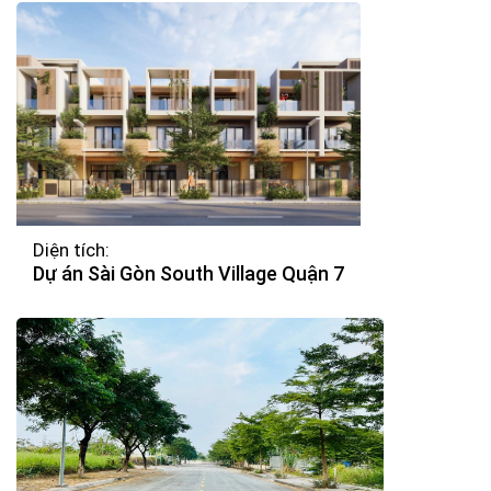
Diện tích:
Dự án Sài Gòn South Village Quận 7