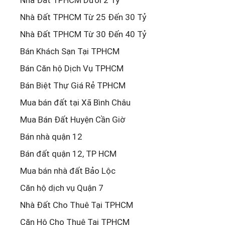
Nhà Đất TPHCM Từ 25 Đến 30 Tỷ
Nhà Đất TPHCM Từ 30 Đến 40 Tỷ
Bán Khách Sạn Tại TPHCM
Bán Căn hộ Dịch Vụ TPHCM
Bán Biệt Thự Giá Rẻ TPHCM
Mua bán đất tại Xã Bình Châu
Mua Bán Đất Huyện Cần Giờ
Bán nhà quận 12
Bán đất quận 12, TP HCM
Mua bán nhà đất Bảo Lộc
Căn hộ dịch vụ Quận 7
Nhà Đất Cho Thuê Tại TPHCM
Căn Hộ Cho Thuê Tại TPHCM