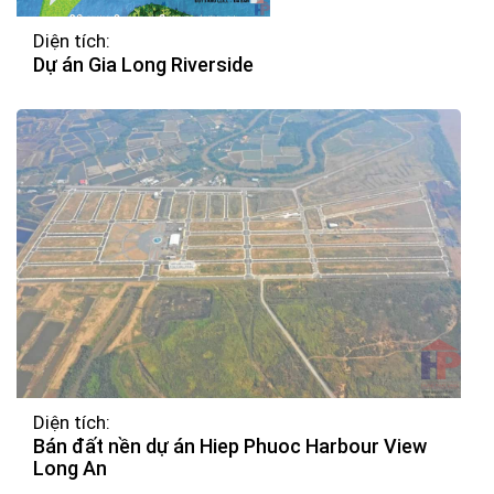
Diện tích:
Dự án Gia Long Riverside
Diện tích:
Bán đất nền dự án Hiep Phuoc Harbour View
Long An