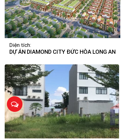
Diện tích:
DỰ ÁN DIAMOND CITY ĐỨC HÒA LONG AN