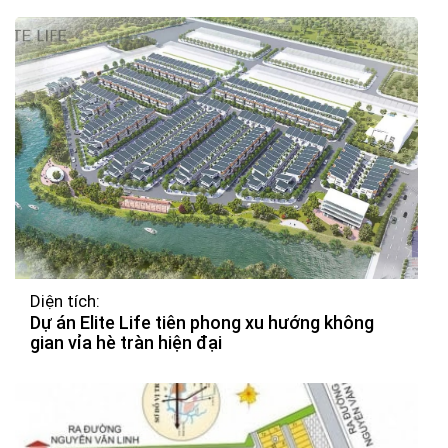
Diện tích:
Dự án Elite Life tiên phong xu hướng không
gian vỉa hè tràn hiện đại