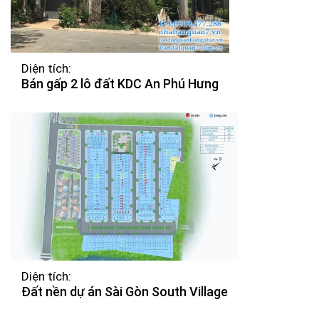
Diện tích:
Bán gấp 2 lô đất KDC An Phú Hưng
Diện tích:
Đất nền dự án Sài Gòn South Village