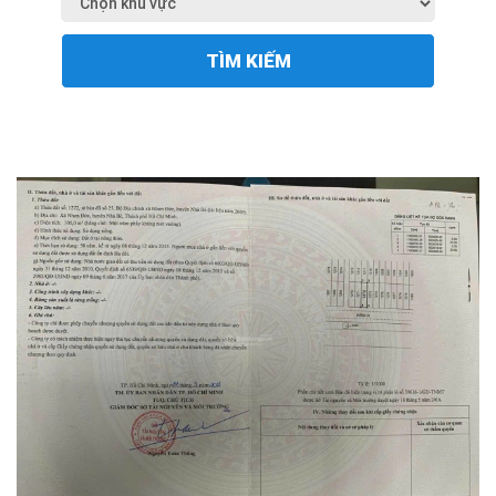
TÌM KIẾM