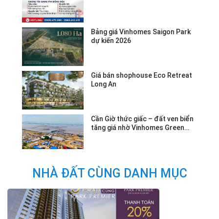
Bảng giá Vinhomes Saigon Park
dự kiến 2026
Giá bán shophouse Eco Retreat
Long An
Cần Giờ thức giấc – đất ven biển
tăng giá nhờ Vinhomes Green
Paradise.
NHÀ ĐẤT CÙNG DANH MỤC