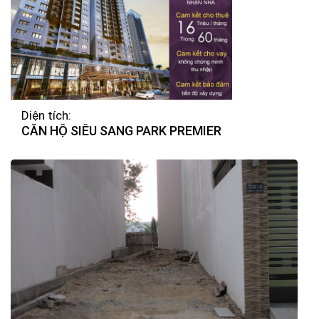
Diện tích:
CĂN HỘ SIÊU SANG PARK PREMIER