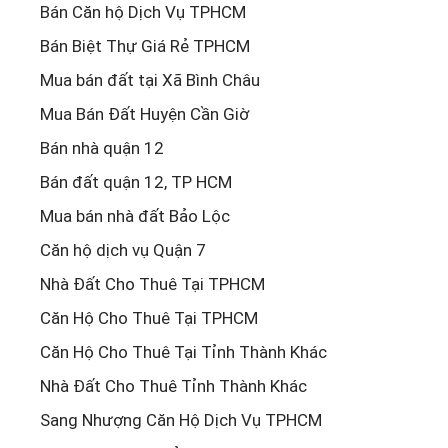
Bán Căn hộ Dịch Vụ TPHCM
Bán Biệt Thự Giá Rẻ TPHCM
Mua bán đất tại Xã Bình Châu
Mua Bán Đất Huyện Cần Giờ
Bán nhà quận 12
Bán đất quận 12, TP HCM
Mua bán nhà đất Bảo Lộc
Căn hộ dịch vụ Quận 7
Nhà Đất Cho Thuê Tại TPHCM
Căn Hộ Cho Thuê Tại TPHCM
Căn Hộ Cho Thuê Tại Tỉnh Thành Khác
Nhà Đất Cho Thuê Tỉnh Thành Khác
Sang Nhượng Căn Hộ Dịch Vụ TPHCM