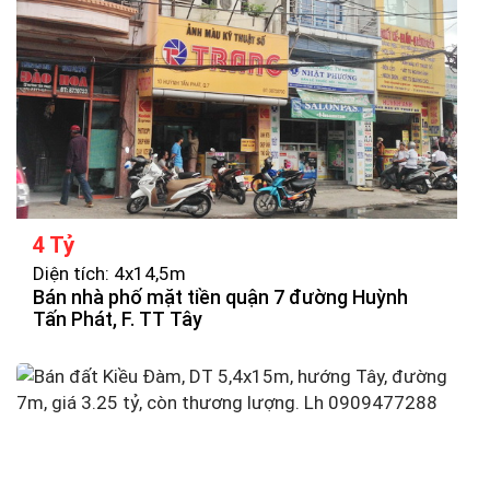
4 Tỷ
Diện tích: 4x14,5m
Bán nhà phố mặt tiền quận 7 đường Huỳnh
Tấn Phát, F. TT Tây