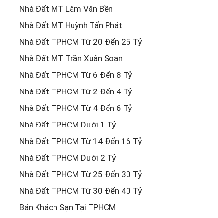
Nhà Đất MT Lâm Văn Bền
Nhà Đất MT Huỳnh Tấn Phát
Nhà Đất TPHCM Từ 20 Đến 25 Tỷ
Nhà Đất MT Trần Xuân Soạn
Nhà Đất TPHCM Từ 6 Đến 8 Tỷ
Nhà Đất TPHCM Từ 2 Đến 4 Tỷ
Nhà Đất TPHCM Từ 4 Đến 6 Tỷ
Nhà Đất TPHCM Dưới 1 Tỷ
Nhà Đất TPHCM Từ 14 Đến 16 Tỷ
Nhà Đất TPHCM Dưới 2 Tỷ
Nhà Đất TPHCM Từ 25 Đến 30 Tỷ
Nhà Đất TPHCM Từ 30 Đến 40 Tỷ
Bán Khách Sạn Tại TPHCM