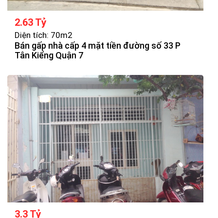
2.63 Tỷ
Diện tích: 70m2
Bán gấp nhà cấp 4 mặt tiền đường số 33 P
Tân Kiểng Quận 7
3.3 Tỷ