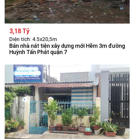
3,18 Tỷ
Diện tích: 4.5x20,5m
Bán nhà nát tiện xây dựng mới Hẽm 3m đường
Huỳnh Tấn Phát quận 7