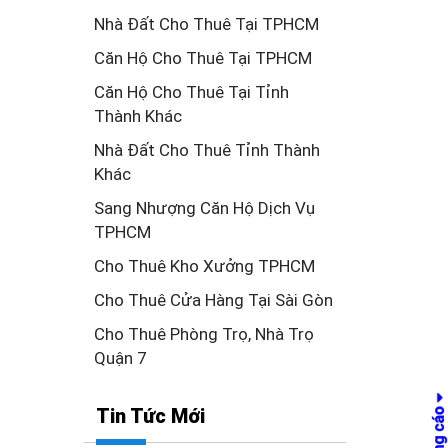
Nhà Đất Cho Thuê Tại TPHCM
Căn Hộ Cho Thuê Tại TPHCM
Căn Hộ Cho Thuê Tại Tỉnh
Thành Khác
Nhà Đất Cho Thuê Tỉnh Thành
Khác
Sang Nhượng Căn Hộ Dịch Vụ
TPHCM
Cho Thuê Kho Xưởng TPHCM
Cho Thuê Cửa Hàng Tại Sài Gòn
Cho Thuê Phòng Trọ, Nhà Trọ
Quận 7
Tin Tức Mới