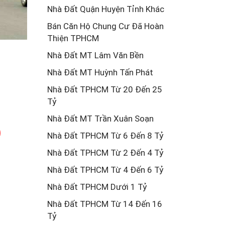
Nhà Đất Quận Huyện Tỉnh Khác
Bán Căn Hộ Chung Cư Đã Hoàn
Thiện TPHCM
Nhà Đất MT Lâm Văn Bền
Nhà Đất MT Huỳnh Tấn Phát
Nhà Đất TPHCM Từ 20 Đến 25
Tỷ
Nhà Đất MT Trần Xuân Soạn
Nhà Đất TPHCM Từ 6 Đến 8 Tỷ
Nhà Đất TPHCM Từ 2 Đến 4 Tỷ
Nhà Đất TPHCM Từ 4 Đến 6 Tỷ
Nhà Đất TPHCM Dưới 1 Tỷ
Nhà Đất TPHCM Từ 14 Đến 16
Tỷ