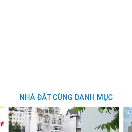
NHÀ ĐẤT CÙNG DANH MỤC