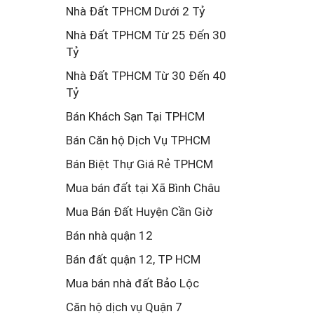
Nhà Đất TPHCM Dưới 2 Tỷ
Nhà Đất TPHCM Từ 25 Đến 30
Tỷ
Nhà Đất TPHCM Từ 30 Đến 40
Tỷ
Bán Khách Sạn Tại TPHCM
Bán Căn hộ Dịch Vụ TPHCM
Bán Biệt Thự Giá Rẻ TPHCM
Mua bán đất tại Xã Bình Châu
Mua Bán Đất Huyện Cần Giờ
Bán nhà quận 12
Bán đất quận 12, TP HCM
Mua bán nhà đất Bảo Lộc
Căn hộ dịch vụ Quận 7