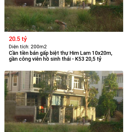
20.5 tỷ
Diện tích: 200m2
Cần tiền bán gấp biệt thự Him Lam 10x20m,
gần công viên hồ sinh thái - K53 20,5 tỷ