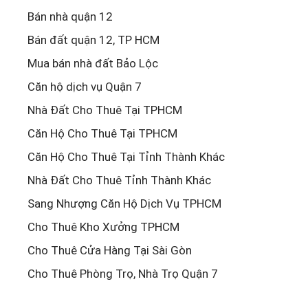
Bán nhà quận 12
Bán đất quận 12, TP HCM
Mua bán nhà đất Bảo Lộc
Căn hộ dịch vụ Quận 7
Nhà Đất Cho Thuê Tại TPHCM
Căn Hộ Cho Thuê Tại TPHCM
Căn Hộ Cho Thuê Tại Tỉnh Thành Khác
Nhà Đất Cho Thuê Tỉnh Thành Khác
Sang Nhượng Căn Hộ Dịch Vụ TPHCM
Cho Thuê Kho Xưởng TPHCM
Cho Thuê Cửa Hàng Tại Sài Gòn
Cho Thuê Phòng Trọ, Nhà Trọ Quận 7