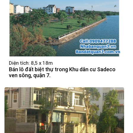
Diện tích: 8,5 x 18m
Bán lô đất biệt thự trong Khu dân cư Sadeco
ven sông, quận 7.