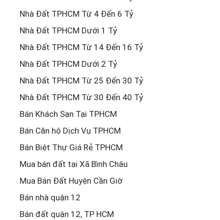
Nhà Đất TPHCM Từ 4 Đến 6 Tỷ
Nhà Đất TPHCM Dưới 1 Tỷ
Nhà Đất TPHCM Từ 14 Đến 16 Tỷ
Nhà Đất TPHCM Dưới 2 Tỷ
Nhà Đất TPHCM Từ 25 Đến 30 Tỷ
Nhà Đất TPHCM Từ 30 Đến 40 Tỷ
Bán Khách Sạn Tại TPHCM
Bán Căn hộ Dịch Vụ TPHCM
Bán Biệt Thự Giá Rẻ TPHCM
Mua bán đất tại Xã Bình Châu
Mua Bán Đất Huyện Cần Giờ
Bán nhà quận 12
Bán đất quận 12, TP HCM