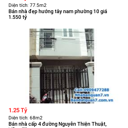
Diện tích: 77.5m2
Bán nhà đẹp hướng tây nam phường 10 giá
1.550 tỷ
1.25 Tỷ
Diện tích: 68m2
Bán nhà cấp 4 đường Nguyễn Thiện Thuật,