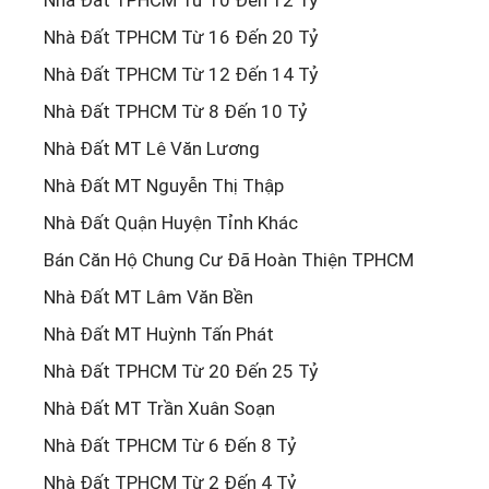
Nhà Đất TPHCM Từ 16 Đến 20 Tỷ
Nhà Đất TPHCM Từ 12 Đến 14 Tỷ
Nhà Đất TPHCM Từ 8 Đến 10 Tỷ
Nhà Đất MT Lê Văn Lương
Nhà Đất MT Nguyễn Thị Thập
Nhà Đất Quận Huyện Tỉnh Khác
Bán Căn Hộ Chung Cư Đã Hoàn Thiện TPHCM
Nhà Đất MT Lâm Văn Bền
Nhà Đất MT Huỳnh Tấn Phát
Nhà Đất TPHCM Từ 20 Đến 25 Tỷ
Nhà Đất MT Trần Xuân Soạn
Nhà Đất TPHCM Từ 6 Đến 8 Tỷ
Nhà Đất TPHCM Từ 2 Đến 4 Tỷ