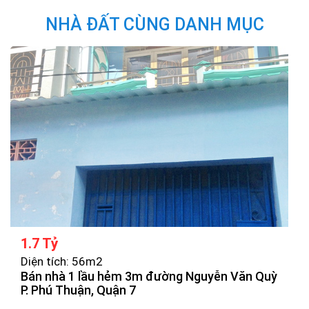
NHÀ ĐẤT CÙNG DANH MỤC
1.7 Tỷ
Diện tích: 56m2
Bán nhà 1 lầu hẻm 3m đường Nguyễn Văn Quỳ
P. Phú Thuận, Quận 7