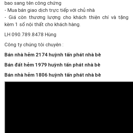
bao sang tên công chứng
- Mua bán giao dịch trực tiếp với chủ nhà
- Giá còn thương lượng cho khách thiện chí và tặng
kèm 1 số nội thất cho khách hàng.
LH 090.789.8478 Hùng
Công ty chúng tôi chuyên :
Bán nhà hẻm 2174 huỳnh tấn phát nhà bè
Bán đất hẻm 1979 huỳnh tấn phát nhà bè
Bán nhà hẻm 1806 huỳnh tấn phát nhà bè