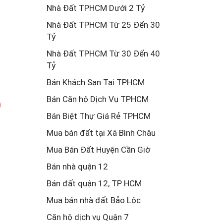
Nhà Đất TPHCM Dưới 2 Tỷ
Nhà Đất TPHCM Từ 25 Đến 30
Tỷ
Nhà Đất TPHCM Từ 30 Đến 40
Tỷ
Bán Khách Sạn Tại TPHCM
Bán Căn hộ Dịch Vụ TPHCM
Bán Biệt Thự Giá Rẻ TPHCM
Mua bán đất tại Xã Bình Châu
Mua Bán Đất Huyện Cần Giờ
Bán nhà quận 12
Bán đất quận 12, TP HCM
Mua bán nhà đất Bảo Lộc
Căn hộ dịch vụ Quận 7