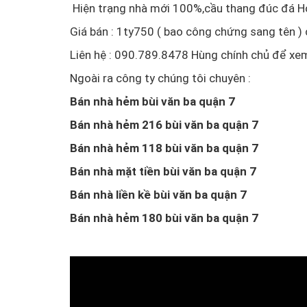
Hiện trạng nhà mới 100%,cầu thang đúc đá Ho
Giá bán : 1ty750 ( bao công chứng sang tên )
Liên hệ : 090.789.8478 Hùng chính chủ để xe
Ngoài ra công ty chúng tôi chuyên :
Bán nhà hẻm bùi văn ba quận 7
Bán nhà hẻm 216 bùi văn ba quận 7
Bán nhà hẻm 118 bùi văn ba quận 7
Bán nhà mặt tiền bùi văn ba quận 7
Bán nhà liền kề bùi văn ba quận 7
Bán nhà hẻm 180 bùi văn ba quận 7