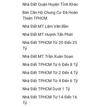
Nhà Đất Quận Huyện Tỉnh Khác
Bán Căn Hộ Chung Cư Đã Hoàn
Thiện TPHCM
Nhà Đất MT Lâm Văn Bền
Nhà Đất MT Huỳnh Tấn Phát
Nhà Đất TPHCM Từ 20 Đến 25
Tỷ
Nhà Đất MT Trần Xuân Soạn
Nhà Đất TPHCM Từ 6 Đến 8 Tỷ
Nhà Đất TPHCM Từ 2 Đến 4 Tỷ
Nhà Đất TPHCM Từ 4 Đến 6 Tỷ
Nhà Đất TPHCM Dưới 1 Tỷ
Nhà Đất TPHCM Từ 14 Đến 16
Tỷ