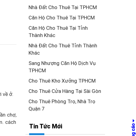
Nhà Đất Cho Thuê Tại TPHCM
Căn Hộ Cho Thuê Tại TPHCM
Căn Hộ Cho Thuê Tại Tỉnh
Thành Khác
Nhà Đất Cho Thuê Tỉnh Thành
Khác
Sang Nhượng Căn Hộ Dịch Vụ
TPHCM
Cho Thuê Kho Xưởng TPHCM
Cho Thuê Cửa Hàng Tại Sài Gòn
 về ở.
Cho Thuê Phòng Trọ, Nhà Trọ
Quận 7
gần chợ,
m. cách
Tin Tức Mới