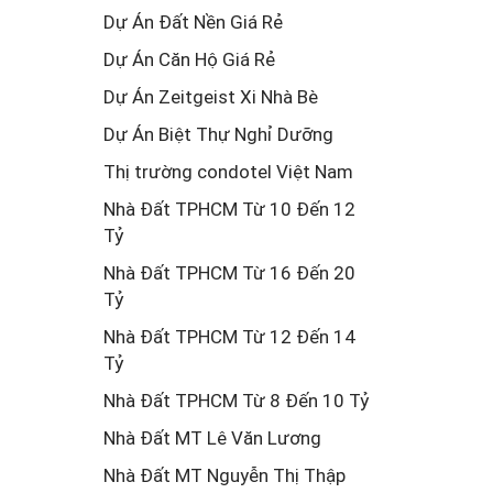
Dự Án Đất Nền Giá Rẻ
Dự Án Căn Hộ Giá Rẻ
Dự Án Zeitgeist Xi Nhà Bè
Dự Án Biệt Thự Nghỉ Dưỡng
Thị trường condotel Việt Nam
Nhà Đất TPHCM Từ 10 Đến 12
Tỷ
Nhà Đất TPHCM Từ 16 Đến 20
Tỷ
Nhà Đất TPHCM Từ 12 Đến 14
Tỷ
Nhà Đất TPHCM Từ 8 Đến 10 Tỷ
Nhà Đất MT Lê Văn Lương
Nhà Đất MT Nguyễn Thị Thập