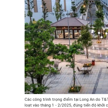
Các công trình trọng điểm tại Long An do T&
loạt vào tháng 1 - 2/2025, đúng tiến độ khởi