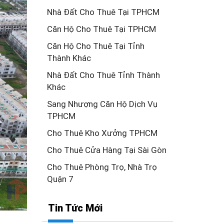
Nhà Đất Cho Thuê Tại TPHCM
Căn Hộ Cho Thuê Tại TPHCM
Căn Hộ Cho Thuê Tại Tỉnh
Thành Khác
Nhà Đất Cho Thuê Tỉnh Thành
Khác
Sang Nhượng Căn Hộ Dịch Vụ
TPHCM
Cho Thuê Kho Xưởng TPHCM
Cho Thuê Cửa Hàng Tại Sài Gòn
Cho Thuê Phòng Trọ, Nhà Trọ
Quận 7
Tin Tức Mới