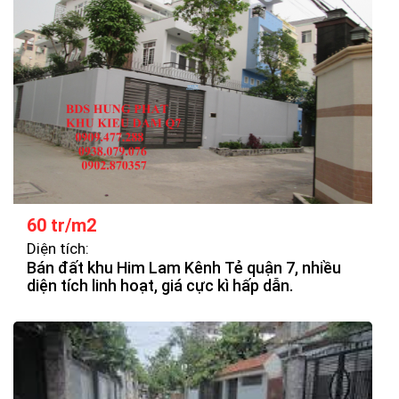
60 tr/m2
Diện tích:
Bán đất khu Him Lam Kênh Tẻ quận 7, nhiều
diện tích linh hoạt, giá cực kì hấp dẫn.