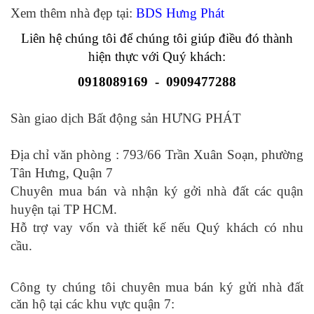
Xem thêm nhà đẹp tại:
BDS Hưng Phát
Liên hệ chúng tôi để chúng tôi giúp điều đó thành
hiện thực với Quý khách:
0918089169 - 0909477288
Sàn giao dịch Bất động sản HƯNG PHÁT
Địa chỉ văn phòng : 793/66 Trần Xuân Soạn, phường
Tân Hưng, Quận 7
Chuyên mua bán và nhận ký gởi nhà đất các quận
huyện tại TP HCM.
Hỗ trợ vay vốn và thiết kế nếu Quý khách có nhu
cầu.
Công ty chúng tôi chuyên mua bán ký gửi nhà đất
căn hộ tại các khu vực quận 7: