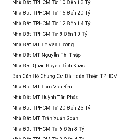
Nhà Đất TPHCM Từ 10 Đến 12 Tỷ
Nhà Đất TPHCM Từ 16 Đến 20 Tỷ
Nhà Đất TPHCM Từ 12 Đến 14 Tỷ
Nhà Đất TPHCM Từ 8 Đến 10 Tỷ
Nhà Đất MT Lê Văn Lương
Nhà Đất MT Nguyễn Thị Thập
Nhà Đất Quận Huyện Tỉnh Khác
Bán Căn Hộ Chung Cư Đã Hoàn Thiện TPHCM
Nhà Đất MT Lâm Văn Bền
Nhà Đất MT Huỳnh Tấn Phát
Nhà Đất TPHCM Từ 20 Đến 25 Tỷ
Nhà Đất MT Trần Xuân Soạn
Nhà Đất TPHCM Từ 6 Đến 8 Tỷ