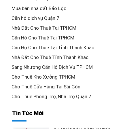
Mua bán nhà đất Bảo Lộc
Căn hộ dịch vụ Quận 7
Nhà Đất Cho Thuê Tại TPHCM
Căn Hộ Cho Thuê Tại TPHCM
Căn Hộ Cho Thuê Tại Tỉnh Thành Khác
Nhà Đất Cho Thuê Tỉnh Thành Khác
Sang Nhượng Căn Hộ Dịch Vụ TPHCM
Cho Thuê Kho Xưởng TPHCM
Cho Thuê Cửa Hàng Tại Sài Gòn
Cho Thuê Phòng Trọ, Nhà Trọ Quận 7
Tin Tức Mới