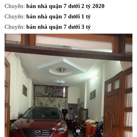
Chuyên:
bán nhà quận 7 dưới 2 tỷ 2020
Chuyên:
bán nhà quận 7 dưới 1 tỷ
Chuyên:
bán nhà quận 7 dưới 3 tỷ