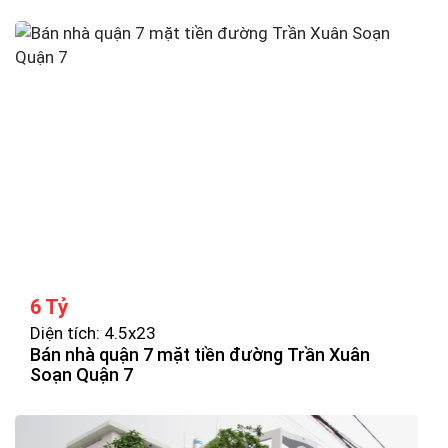
6 Tỷ
Diện tích: 4.5x23
Bán nhà quận 7 mặt tiền đường Trần Xuân
Soạn Quận 7