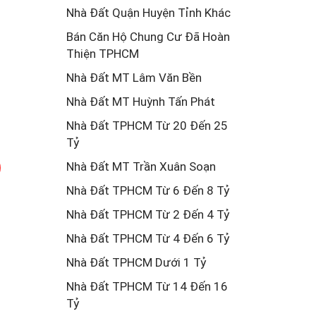
Nhà Đất Quận Huyện Tỉnh Khác
Bán Căn Hộ Chung Cư Đã Hoàn
Thiện TPHCM
Nhà Đất MT Lâm Văn Bền
Nhà Đất MT Huỳnh Tấn Phát
Nhà Đất TPHCM Từ 20 Đến 25
Tỷ
Nhà Đất MT Trần Xuân Soạn
Nhà Đất TPHCM Từ 6 Đến 8 Tỷ
Nhà Đất TPHCM Từ 2 Đến 4 Tỷ
Nhà Đất TPHCM Từ 4 Đến 6 Tỷ
Nhà Đất TPHCM Dưới 1 Tỷ
Nhà Đất TPHCM Từ 14 Đến 16
Tỷ