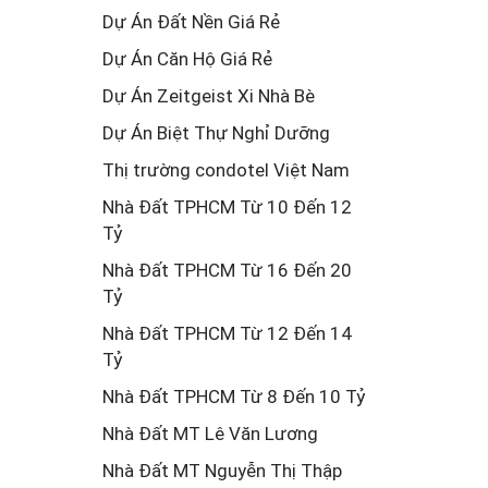
Dự Án Đất Nền Giá Rẻ
Dự Án Căn Hộ Giá Rẻ
Dự Án Zeitgeist Xi Nhà Bè
Dự Án Biệt Thự Nghỉ Dưỡng
Thị trường condotel Việt Nam
Nhà Đất TPHCM Từ 10 Đến 12
Tỷ
Nhà Đất TPHCM Từ 16 Đến 20
Tỷ
Nhà Đất TPHCM Từ 12 Đến 14
Tỷ
Nhà Đất TPHCM Từ 8 Đến 10 Tỷ
Nhà Đất MT Lê Văn Lương
Nhà Đất MT Nguyễn Thị Thập