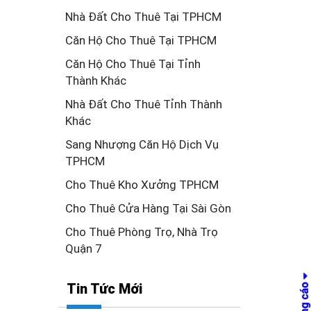
Nhà Đất Cho Thuê Tại TPHCM
Căn Hộ Cho Thuê Tại TPHCM
Căn Hộ Cho Thuê Tại Tỉnh
Thành Khác
Nhà Đất Cho Thuê Tỉnh Thành
Khác
Sang Nhượng Căn Hộ Dịch Vụ
TPHCM
Cho Thuê Kho Xưởng TPHCM
Cho Thuê Cửa Hàng Tại Sài Gòn
Cho Thuê Phòng Trọ, Nhà Trọ
Quận 7
Tin Tức Mới