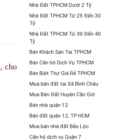
Nhà Đất TPHCM Dưới 2 Tỷ
Nhà Đất TPHCM Từ 25 Đến 30
Tỷ
Nhà Đất TPHCM Từ 30 Đến 40
Tỷ
Bán Khách Sạn Tại TPHCM
Bán Căn hộ Dịch Vụ TPHCM
, cho
Bán Biệt Thự Giá Rẻ TPHCM
Mua bán đất tại Xã Bình Châu
Mua Bán Đất Huyện Cần Giờ
Bán nhà quận 12
Bán đất quận 12, TP HCM
Mua bán nhà đất Bảo Lộc
Căn hộ dịch vụ Quận 7