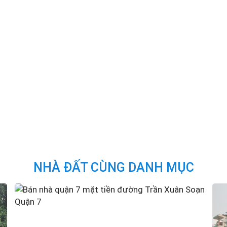
NHÀ ĐẤT CÙNG DANH MỤC