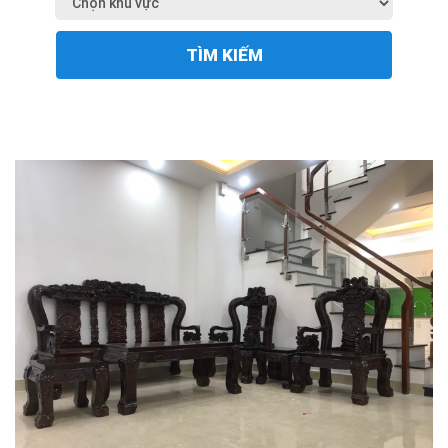
TÌM KIẾM