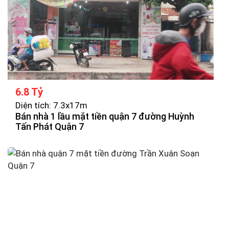
6.8 Tỷ
Diện tích: 7.3x17m
Bán nhà 1 lầu mặt tiền quận 7 đường Huỳnh
Tấn Phát Quận 7