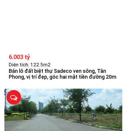
6.003 tỷ
Diện tích: 122.5m2
Bán lô đất biệt thự Sadeco ven sông, Tân
Phong, vị trí đẹp, góc hai mặt tiền đường 20m