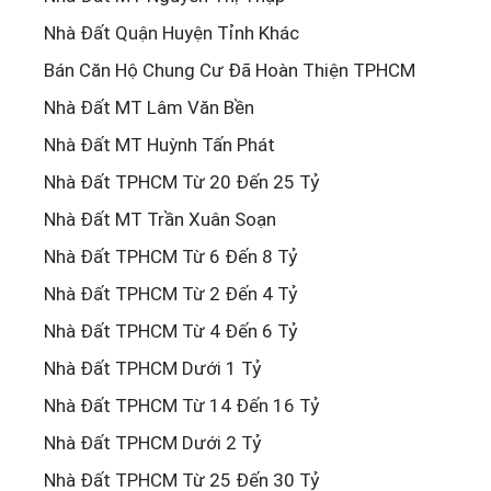
Nhà Đất Quận Huyện Tỉnh Khác
Bán Căn Hộ Chung Cư Đã Hoàn Thiện TPHCM
Nhà Đất MT Lâm Văn Bền
Nhà Đất MT Huỳnh Tấn Phát
Nhà Đất TPHCM Từ 20 Đến 25 Tỷ
Nhà Đất MT Trần Xuân Soạn
Nhà Đất TPHCM Từ 6 Đến 8 Tỷ
Nhà Đất TPHCM Từ 2 Đến 4 Tỷ
Nhà Đất TPHCM Từ 4 Đến 6 Tỷ
Nhà Đất TPHCM Dưới 1 Tỷ
Nhà Đất TPHCM Từ 14 Đến 16 Tỷ
Nhà Đất TPHCM Dưới 2 Tỷ
Nhà Đất TPHCM Từ 25 Đến 30 Tỷ