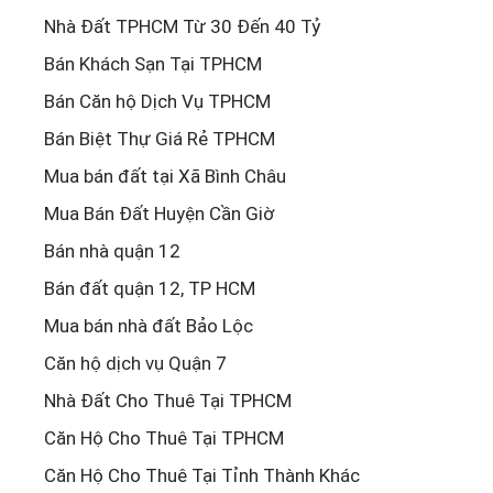
Nhà Đất TPHCM Từ 30 Đến 40 Tỷ
Bán Khách Sạn Tại TPHCM
Bán Căn hộ Dịch Vụ TPHCM
Bán Biệt Thự Giá Rẻ TPHCM
Mua bán đất tại Xã Bình Châu
Mua Bán Đất Huyện Cần Giờ
Bán nhà quận 12
Bán đất quận 12, TP HCM
Mua bán nhà đất Bảo Lộc
Căn hộ dịch vụ Quận 7
Nhà Đất Cho Thuê Tại TPHCM
Căn Hộ Cho Thuê Tại TPHCM
Căn Hộ Cho Thuê Tại Tỉnh Thành Khác