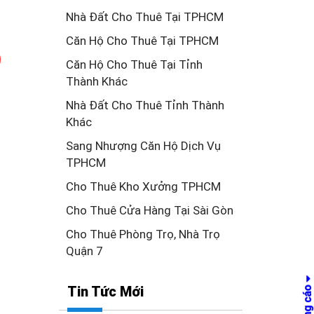
Nhà Đất Cho Thuê Tại TPHCM
Căn Hộ Cho Thuê Tại TPHCM
Căn Hộ Cho Thuê Tại Tỉnh
Thành Khác
Nhà Đất Cho Thuê Tỉnh Thành
Khác
Sang Nhượng Căn Hộ Dịch Vụ
TPHCM
Cho Thuê Kho Xưởng TPHCM
Cho Thuê Cửa Hàng Tại Sài Gòn
Cho Thuê Phòng Trọ, Nhà Trọ
Quận 7
Tin Tức Mới