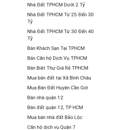
Nhà Đất TPHCM Dưới 2 Tỷ
Nhà Đất TPHCM Từ 25 Đến 30
Tỷ
Nhà Đất TPHCM Từ 30 Đến 40
Tỷ
Bán Khách Sạn Tại TPHCM
Bán Căn hộ Dịch Vụ TPHCM
Bán Biệt Thự Giá Rẻ TPHCM
Mua bán đất tại Xã Bình Châu
Mua Bán Đất Huyện Cần Giờ
Bán nhà quận 12
Bán đất quận 12, TP HCM
Mua bán nhà đất Bảo Lộc
Căn hộ dịch vụ Quận 7