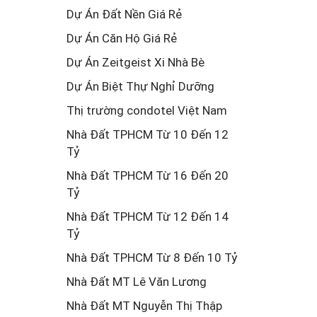
Dự Án Đất Nền Giá Rẻ
Dự Án Căn Hộ Giá Rẻ
Dự Án Zeitgeist Xi Nhà Bè
Dự Án Biệt Thự Nghỉ Dưỡng
Thị trường condotel Việt Nam
Nhà Đất TPHCM Từ 10 Đến 12
Tỷ
Nhà Đất TPHCM Từ 16 Đến 20
Tỷ
Nhà Đất TPHCM Từ 12 Đến 14
Tỷ
Nhà Đất TPHCM Từ 8 Đến 10 Tỷ
Nhà Đất MT Lê Văn Lương
Nhà Đất MT Nguyễn Thị Thập