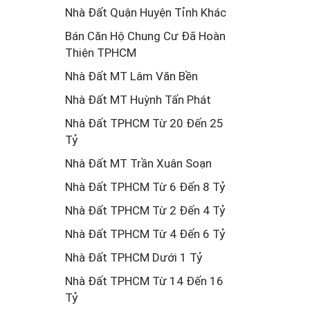
Nhà Đất Quận Huyện Tỉnh Khác
Bán Căn Hộ Chung Cư Đã Hoàn
Thiện TPHCM
Nhà Đất MT Lâm Văn Bền
Nhà Đất MT Huỳnh Tấn Phát
Nhà Đất TPHCM Từ 20 Đến 25
Tỷ
Nhà Đất MT Trần Xuân Soạn
Nhà Đất TPHCM Từ 6 Đến 8 Tỷ
Nhà Đất TPHCM Từ 2 Đến 4 Tỷ
Nhà Đất TPHCM Từ 4 Đến 6 Tỷ
Nhà Đất TPHCM Dưới 1 Tỷ
Nhà Đất TPHCM Từ 14 Đến 16
Tỷ