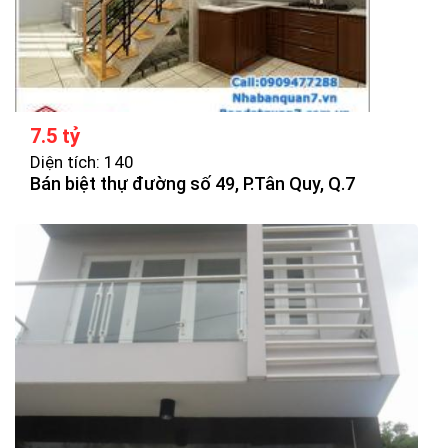
7.5 tỷ
Diện tích: 140
Bán biệt thự đường số 49, P.Tân Quy, Q.7