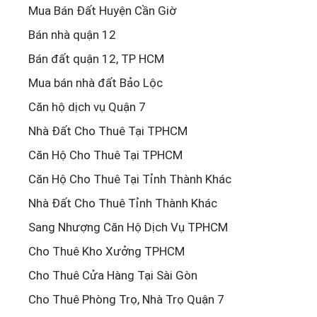
Mua Bán Đất Huyện Cần Giờ
Bán nhà quận 12
Bán đất quận 12, TP HCM
Mua bán nhà đất Bảo Lộc
Căn hộ dịch vụ Quận 7
Nhà Đất Cho Thuê Tại TPHCM
Căn Hộ Cho Thuê Tại TPHCM
Căn Hộ Cho Thuê Tại Tỉnh Thành Khác
Nhà Đất Cho Thuê Tỉnh Thành Khác
Sang Nhượng Căn Hộ Dịch Vụ TPHCM
Cho Thuê Kho Xưởng TPHCM
Cho Thuê Cửa Hàng Tại Sài Gòn
Cho Thuê Phòng Trọ, Nhà Trọ Quận 7