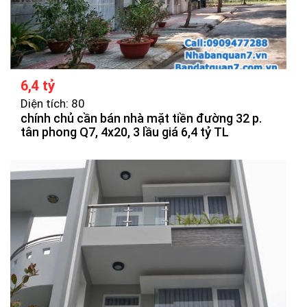
6,4 tỷ
Diện tích: 80
chính chủ cần bán nhà mặt tiền đường 32 p.
tân phong Q7, 4x20, 3 lầu giá 6,4 tỷ TL