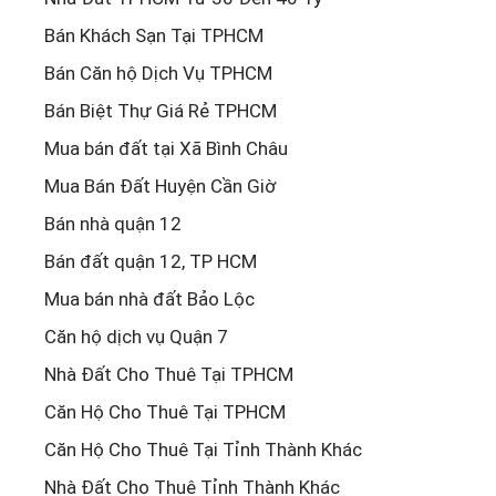
Bán Khách Sạn Tại TPHCM
Bán Căn hộ Dịch Vụ TPHCM
Bán Biệt Thự Giá Rẻ TPHCM
Mua bán đất tại Xã Bình Châu
Mua Bán Đất Huyện Cần Giờ
Bán nhà quận 12
Bán đất quận 12, TP HCM
Mua bán nhà đất Bảo Lộc
Căn hộ dịch vụ Quận 7
Nhà Đất Cho Thuê Tại TPHCM
Căn Hộ Cho Thuê Tại TPHCM
Căn Hộ Cho Thuê Tại Tỉnh Thành Khác
Nhà Đất Cho Thuê Tỉnh Thành Khác