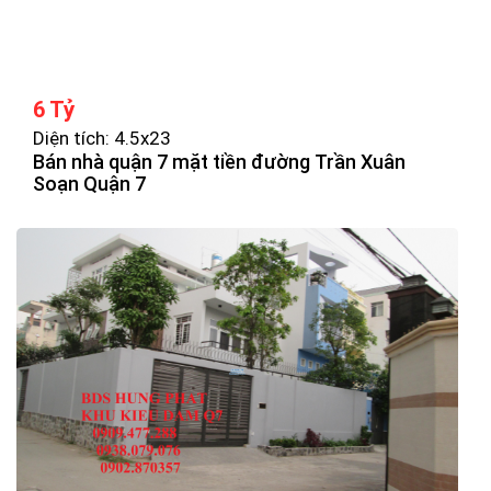
6 Tỷ
Diện tích: 4.5x23
Bán nhà quận 7 mặt tiền đường Trần Xuân
Soạn Quận 7