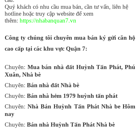
Quý khách có nhu cầu mua bán, cần tư vấn, liên hệ
hotline hoặc truy cập website để xem
thêm:
https://nhabanquan7.vn
Công ty chúng tôi chuyên mua bán ký gửi căn hộ
cao cấp tại các khu vực Quận 7:
Chuyên:
Mua bán nhà đất Huỳnh Tấn Phát, Phú
Xuân, Nhà bè
Chuyên:
Bán nhà đất Nhà bè
Chuyên:
Bán nhà hẻm 1979 huỳnh tấn phát
Chuyên:
Nhà Bán Huỳnh Tấn Phát Nhà be Hôm
nay
Chuyên:
Bán nhà Huỳnh Tấn Phát Nhà bè